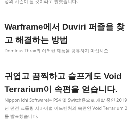
성의 시즌이 될 것이라고 밝혔습니다.
Warframe에서 Duviri 퍼즐을 찾
고 해결하는 방법
Dominus Thrax와 이러한 제품을 공유하지 마십시오.
귀엽고 끔찍하고 슬프게도 Void
Terrarium이 속편을 얻습니다.
Nippon Ichi Software는 PS4 및 Switch용으로 개발 중인 2019
년 던전 크롤링 서바이벌 어드벤처의 속편인 Void Terrarium 2
를 발표했습니다.