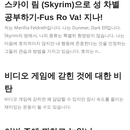
스카이 림 (Skyrim)으로 성 차별
공부하기-Fus Ro Va! 지나!
저는 Merillia Feldreth입니다. 나는 Dunmer, Dark Elf입니다.
Skyrim의 땅에서, 나의 종류는 특별히 환영받지 않습니다. 나는
마음에 호의적이지 않지만 내 행동에 존중한다는 것을 인정하는
그들의 관습과 방법을 가지고 있습니다. 호의는 n…
비디오 게임에 갇힌 것에 대한 비
탄
비디오 게임에 갇히면 꽤 답답할 수 있지만 잠시 속도를 줄이는
재미있는 운동이 될 수도 있습니다.