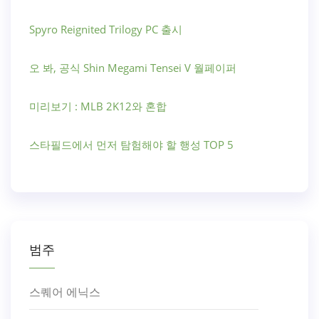
Spyro Reignited Trilogy PC 출시
오 봐, 공식 Shin Megami Tensei V 월페이퍼
미리보기 : MLB 2K12와 혼합
스타필드에서 먼저 탐험해야 할 행성 TOP 5
범주
스퀘어 에닉스