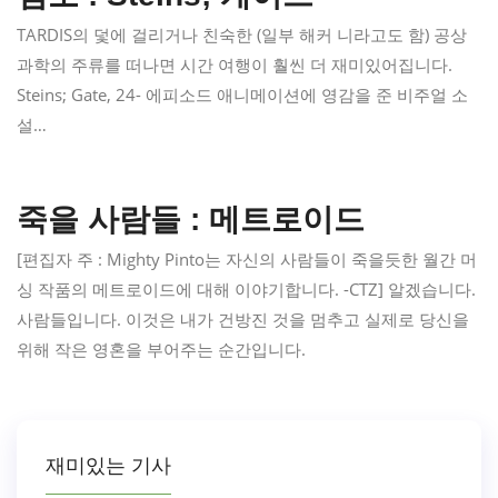
TARDIS의 덫에 걸리거나 친숙한 (일부 해커 니라고도 함) 공상
과학의 주류를 떠나면 시간 여행이 훨씬 더 재미있어집니다.
Steins; Gate, 24- 에피소드 애니메이션에 영감을 준 비주얼 소
설…
죽을 사람들 : 메트로이드
[편집자 주 : Mighty Pinto는 자신의 사람들이 죽을듯한 월간 머
싱 작품의 메트로이드에 대해 이야기합니다. -CTZ] 알겠습니다.
사람들입니다. 이것은 내가 건방진 것을 멈추고 실제로 당신을
위해 작은 영혼을 부어주는 순간입니다.
재미있는 기사