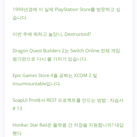
1999년경에 이 실제 PlayStation Store를 방문하고 싶
습니다.
이번 주에 뭐하고 놀았니, Destructoid?
Dragon Quest Builders 2는 Switch Online 전체 게임
평가판으로 다시 볼 가치가 있습니다.
Epic Games Store 4월 공짜는 XCOM 2 및
Insurmountable입니다.
SoapUI Pro에서 REST 프로젝트를 만드는 방법 : 자습서
# 13
Honkai: Star Rail은 플랫폼 간 저장을 지원합니까? 대답
했다