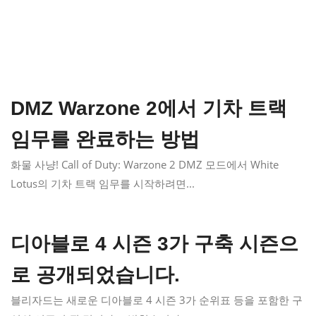
DMZ Warzone 2에서 기차 트랙
임무를 완료하는 방법
화물 사냥! Call of Duty: Warzone 2 DMZ 모드에서 White
Lotus의 기차 트랙 임무를 시작하려면...
디아블로 4 시즌 3가 구축 시즌으
로 공개되었습니다.
블리자드는 새로운 디아블로 4 시즌 3가 순위표 등을 포함한 구