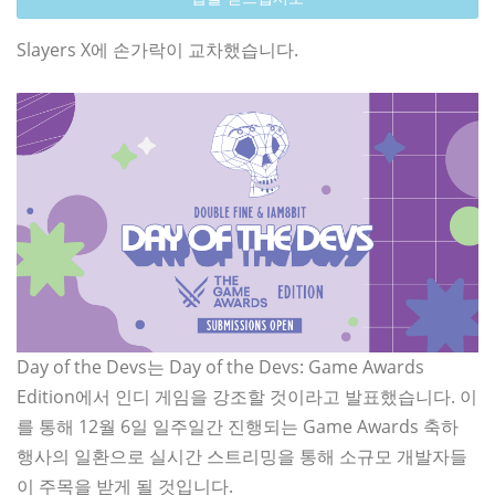
Slayers X에 손가락이 교차했습니다.
Day of the Devs는 Day of the Devs: Game Awards
Edition에서 인디 게임을 강조할 것이라고 발표했습니다. 이
를 통해 12월 6일 일주일간 진행되는 Game Awards 축하
행사의 일환으로 실시간 스트리밍을 통해 소규모 개발자들
이 주목을 받게 될 것입니다.