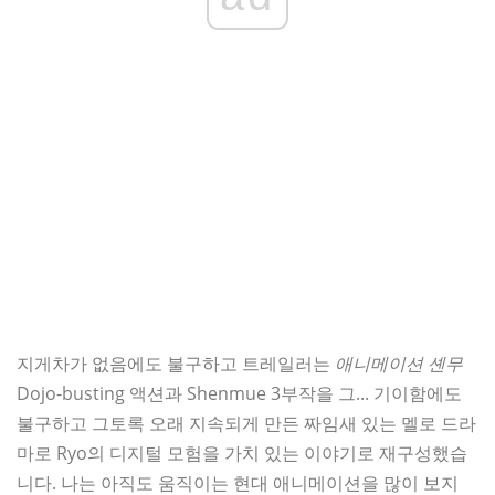
지게차가 없음에도 불구하고 트레일러는
애니메이션 셴무
Dojo-busting 액션과 Shenmue 3부작을 그... 기이함에도
불구하고 그토록 오래 지속되게 만든 짜임새 있는 멜로 드라
마로 Ryo의 디지털 모험을 가치 있는 이야기로 재구성했습
니다. 나는 아직도 움직이는 현대 애니메이션을 많이 보지