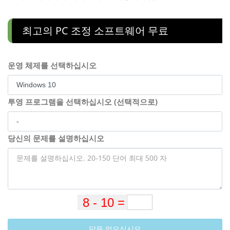
최고의 PC 조정 소프트웨어 무료
운영 체제를 선택하십시오
투영 프로그램을 선택하십시오 (선택적으로)
당신의 문제를 설명하십시오
답을 얻으십시오