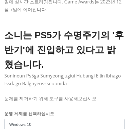
일에 실시간 스트리밍됩니다. Game Awards는 2023년 12
월 7일에 이어집니다.
소니는 PS5가 수명주기의 '후
반기'에 진입하고 있다고 밝
혔습니다.
Sonineun Ps5ga Sumyeongjugiui Hubangi E Jin Ibhago
Issdago Balghyeossseubnida
문제를 제거하기 위해 도구를 사용해보십시오
운영 체제를 선택하십시오