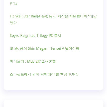
# 13
Honkai: Star Rail은 플랫폼 간 저장을 지원합니까? 대답
했다
Spyro Reignited Trilogy PC 출시
오 봐, 공식 Shin Megami Tensei V 월페이퍼
미리보기 : MLB 2K12와 혼합
스타필드에서 먼저 탐험해야 할 행성 TOP 5