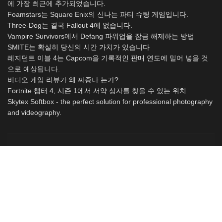
에 가장 최근에 추가되었습니다.
Foamstars는 Square Enix의 신나는 파티 슈팅 게임입니다.
Three-Dog는 결국 Fallout 4에 없습니다.
Vampire Survivors에서 Defang 파워업을 잠금 해제하는 방법
SMITE는 확실히 당신의 시간 가치가 있습니다
레지던트 이블 4는 Capcom을 기록적인 판매 연도에 밀어 넣을 것
으로 예상됩니다.
비디오 게임 리뷰가 왜 짜증나 는가?
Fortnite 챕터 4, 시즌 1에서 서약 상자를 찾을 수 있는 위치
Skytex Softbox - the perfect solution for professional photography
and videography.
© Copyright
myservername.com
2026. All right reserved.