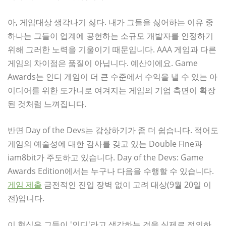
아, 게임대상 생각나기 싫다. 내가 그들을 싫어하는 이유 중
하나는 그들이 업계에 공헌하는 소규모 개발자를 인정하기
위해 그러한 노력을 기울이기 때문입니다. AAA 게임과 다른
게임의 차이점은 품질이 아닙니다. 예산이에요. Game
Awards는 인디 게임이 더 큰 수준에서 수익을 낼 수 있는 아
이디어를 위한 도가니로 여겨지는 게임의 기업 측면이 확장
된 것처럼 느껴집니다.
반면 Day of the Devs는 감상하기가 좀 더 쉽습니다. 적어도
게임의 예술성에 대한 감사를 갖고 있는 Double Fine과
iam8bit가 주도하고 있습니다. Day of the Devs: Game
Awards Edition에서는 누구나 다음을 수행할 수 있습니다.
게임 제출
금전적인 진입 장벽 없이 고려 대상(9월 20일 이
전)입니다.
이 형식은 그들이 '인디'라고 생각하는 것을 실제로 정의하