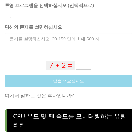
투영 프로그램을 선택하십시오 (선택적으로)
당신의 문제를 설명하십시오
답을 얻으십시오
여기서 말하는 것은 후자입니까?
CPU 온도 및 팬 속도를 모니터링하는 유틸
리티