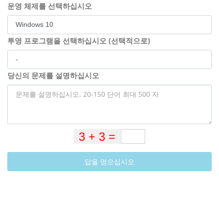
운영 체제를 선택하십시오
투영 프로그램을 선택하십시오 (선택적으로)
당신의 문제를 설명하십시오
답을 얻으십시오