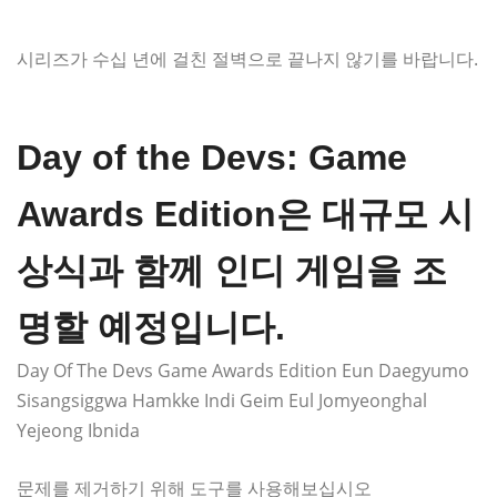
시리즈가 수십 년에 걸친 절벽으로 끝나지 않기를 바랍니다.
Day of the Devs: Game
Awards Edition은 대규모 시
상식과 함께 인디 게임을 조
명할 예정입니다.
Day Of The Devs Game Awards Edition Eun Daegyumo
Sisangsiggwa Hamkke Indi Geim Eul Jomyeonghal
Yejeong Ibnida
문제를 제거하기 위해 도구를 사용해보십시오