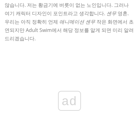
않습니다. 저는 황금기에 버릇이 없는 노인입니다. 그러나
여기 캐릭터 디자인이 포인트라고 생각합니다.
셴무
영혼.
우리는 아직 정확히 언제
애니메이션 셴무
작은 화면에서 초
연되지만 Adult Swim에서 해당 정보를 알게 되면 미리 알려
드리겠습니다.
ad