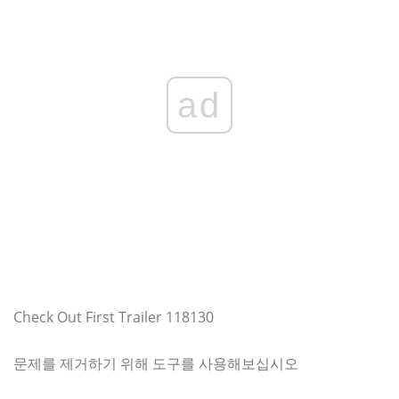
ad
Check Out First Trailer 118130
문제를 제거하기 위해 도구를 사용해보십시오