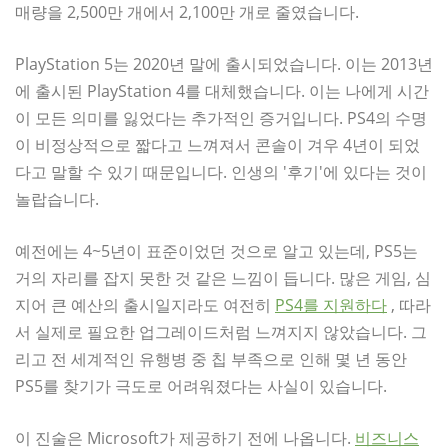
매량을 2,500만 개에서 2,100만 개로 줄였습니다.
PlayStation 5는 2020년 말에 출시되었습니다. 이는 2013년
에 출시된 PlayStation 4를 대체했습니다. 이는 나에게 시간
이 모든 의미를 잃었다는 추가적인 증거입니다. PS4의 수명
이 비정상적으로 짧다고 느껴져서 콘솔이 겨우 4년이 되었
다고 말할 수 있기 때문입니다. 인생의 '후기'에 있다는 것이
놀랍습니다.
예전에는 4~5년이 표준이었던 것으로 알고 있는데, PS5는
거의 자리를 잡지 못한 것 같은 느낌이 듭니다. 많은 게임, 심
지어 큰 예산의 출시일지라도 여전히
PS4를 지원하다
, 따라
서 실제로 필요한 업그레이드처럼 느껴지지 않았습니다. 그
리고 전 세계적인 유행병 중 칩 부족으로 인해 몇 년 동안
PS5를 찾기가 극도로 어려워졌다는 사실이 있습니다.
이 진술은 Microsoft가 제공하기 전에 나옵니다.
비즈니스