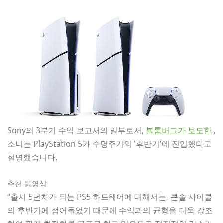
Sony의 3분기 수익 보고서의 일부로서,
블룸버그가 보도한
,
소니는 PlayStation 5가 수명주기의 '후반기'에 진입했다고
설명했습니다.
추천 동영상
“출시 5년차가 되는 PS5 하드웨어에 대해서는, 콘솔 사이클
의 후반기에 접어들었기 때문에 수익과의 균형을 더욱 강조