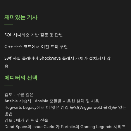
재미있는 기사
SQL 시나리오 기반 질문 및 답변
C ++ 소스 코드에서 이진 트리 구현
Swf 파일 플레이어 Shockwave 플래시 개체가 설치되지 않
음
에디터의 선택
검토 : 무릎 깊은
Ansible 자습서 : Ansible 모듈을 사용한 설치 및 사용
Hogwarts Legacy에서 더 많은 건강 물약(Wiggenweld 물약)을 얻는
방법
검토 : 메가 맨 픽셀 전술
Dead Space의 Isaac Clarke가 Fortnite의 Gaming Legends 시리즈