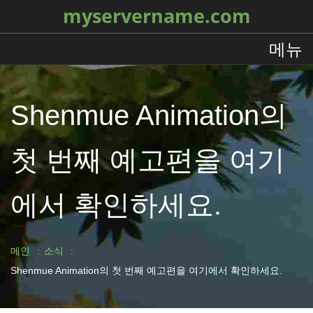
myservername.com
메뉴
Shenmue Animation의
첫 번째 예고편을 여기
에서 확인하세요.
메인
소식
Shenmue Animation의 첫 번째 예고편을 여기에서 확인하세요.