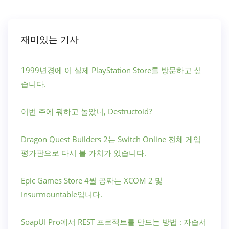
재미있는 기사
1999년경에 이 실제 PlayStation Store를 방문하고 싶
습니다.
이번 주에 뭐하고 놀았니, Destructoid?
Dragon Quest Builders 2는 Switch Online 전체 게임
평가판으로 다시 볼 가치가 있습니다.
Epic Games Store 4월 공짜는 XCOM 2 및
Insurmountable입니다.
SoapUI Pro에서 REST 프로젝트를 만드는 방법 : 자습서