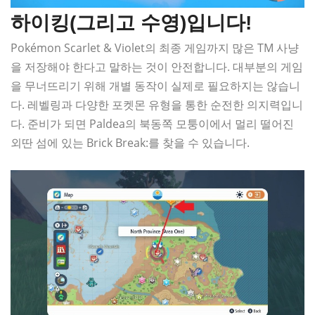
하이킹(그리고 수영)입니다!
Pokémon Scarlet & Violet의 최종 게임까지 많은 TM 사냥
을 저장해야 한다고 말하는 것이 안전합니다. 대부분의 게임
을 무너뜨리기 위해 개별 동작이 실제로 필요하지는 않습니
다. 레벨링과 다양한 포켓몬 유형을 통한 순전한 의지력입니
다. 준비가 되면 Paldea의 북동쪽 모퉁이에서 멀리 떨어진
외딴 섬에 있는 Brick Break:를 찾을 수 있습니다.