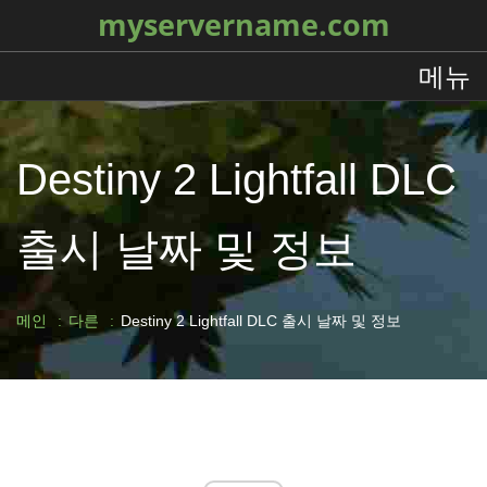
myservername.com
메뉴
Destiny 2 Lightfall DLC
출시 날짜 및 정보
메인
다른
Destiny 2 Lightfall DLC 출시 날짜 및 정보