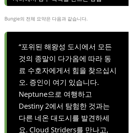
Bungie의 전체 요약은 다음과 같습니다.
“포위된 해왕성 도시에서 모든
것의 종말이 다가옴에 따라 동
료 수호자에게서 힘을 찾으십시
오. 증인이 여기 있습니다.
Neptune으로 여행하고
Destiny 2에서 탐험한 것과는
다른 네온 대도시를 발견하세
요. Cloud Striders를 만나고,