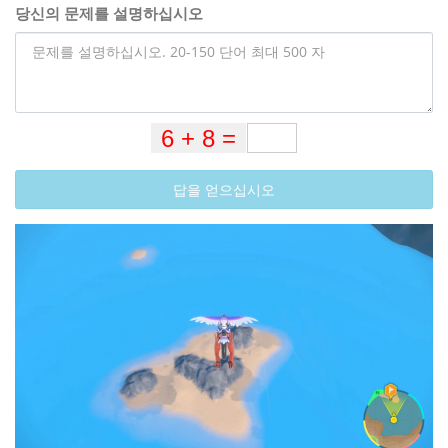
당신의 문제를 설명하십시오
답을 얻으십시오