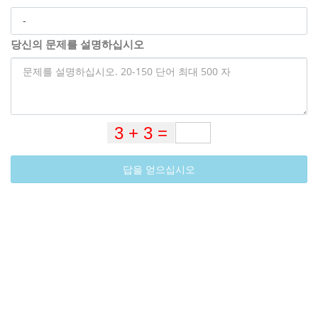
당신의 문제를 설명하십시오
답을 얻으십시오