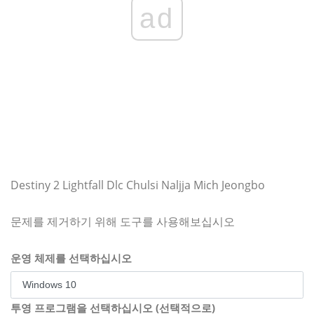
ad
Destiny 2 Lightfall Dlc Chulsi Naljja Mich Jeongbo
문제를 제거하기 위해 도구를 사용해보십시오
운영 체제를 선택하십시오
투영 프로그램을 선택하십시오 (선택적으로)