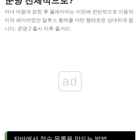
운명
전체적으로?
마녀 여왕과 얽힌 후 플레이어는 이전에 전반적으로 이동자
이자 셰이커였던 칼루스 황제를 어떤 형태로든 상대하게 됩
니다.
운명 2
출시 이후 줄거리.
ad
자바에서 정수 목록을 만드는 방법