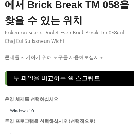
에서 Brick Break TM 058을
찾을 수 있는 위치
Pokemon Scarlet Violet Eseo Brick Break Tm 058eul
Chaj Eul Su Issneun Wichi
문제를 제거하기 위해 도구를 사용해보십시오
두 파일을 비교하는 쉘 스크립트
운영 체제를 선택하십시오
투영 프로그램을 선택하십시오 (선택적으로)