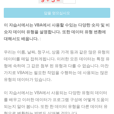
답을 얻으십시오
이 자습서에서는 VBA에서 사용할 수있는 다양한 숫자 및 비
숫자 데이터 유형을 설명합니다. 또한 데이터 유형 변환에
대해서도 배웁니다.
:
우리는 이름, 날짜, 청구서, 상품 가격 등과 같은 많은 유형의
데이터를 매일 접하게됩니다. 이러한 모든 데이터는 특정 유
형에 속하며 그 값은 첨부 된 유형과 다를 수 없습니다. 마찬
가지로 VBA에는 필요한 작업을 수행하는 데 사용되는 많은
유형의 데이터가 있습니다.
이 자습서에서는 VBA에서 사용되는 다양한 유형의 데이터
를 배우고 이러한 데이터가 프로그램 구성에 어떻게 도움이
되는지 알아 봅니다. 또한 한 데이터 유형을 다른 데이터 유
형으로 변환하는 방법도 살펴볼 것입니다.