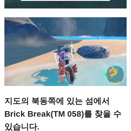
지도의 북동쪽에 있는 섬에서
Brick Break(TM 058)를 찾을 수
있습니다.