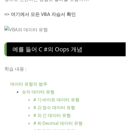
=> 여기에서 모든 VBA 자습서 확인
예를 들어 C #의 Oops 개념
학습 내용 :
데이터 유형의 범주
숫자 데이터 유형
# 1) 바이트 데이터 유형
# 2) 정수 데이터 유형
# 3) 긴 데이터 유형
# 4) Decimal 데이터 유형