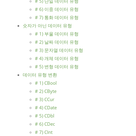
# 5) 단일 데이터 유형
# 6) 이중 데이터 유형
# 7) 통화 데이터 유형
숫자가 아닌 데이터 유형
# 1) 부울 데이터 유형
# 2) 날짜 데이터 유형
# 3) 문자열 데이터 유형
# 4) 개체 데이터 유형
# 5) 변형 데이터 유형
데이터 유형 변환
# 1) CBool
# 2) CByte
# 3) CCur
# 4) CDate
# 5) CDbl
# 6) CDec
# 7) CInt