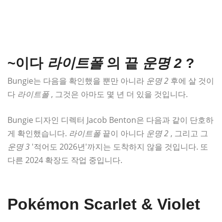
~이다
라이트폴
의 끝
운명 2
?
Bungie는 다음을 확인했을 뿐만 아니라
운명 2
후에 살 것이
다
라이트폴
, 그것은 아마도 몇 년 더 있을 것입니다.
Bungie 디자인 디렉터 Jacob Benton은 다음과 같이 단호하
게 확인했습니다.
라이트폴
끝이 아니다
운명 2
, 그리고 그
운명 3
'적어도 2026년'까지는 도착하지 않을 것입니다. 또
다른 2024 확장도 작업 중입니다.
Pokémon Scarlet & Violet