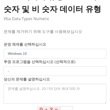
숫자 및 비 숫자 데이터 유형
Vba Data Types Numeric
문제를 제거하기 위해 도구를 사용해보십시오
운영 체제를 선택하십시오
투영 프로그램을 선택하십시오 (선택적으로)
당신의 문제를 설명하십시오