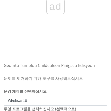
ad
Geomto Tumolou Childeuleon Pinigseu Edisyeon
문제를 제거하기 위해 도구를 사용해보십시오
운영 체제를 선택하십시오
투영 프로그램을 선택하십시오 (선택적으로)