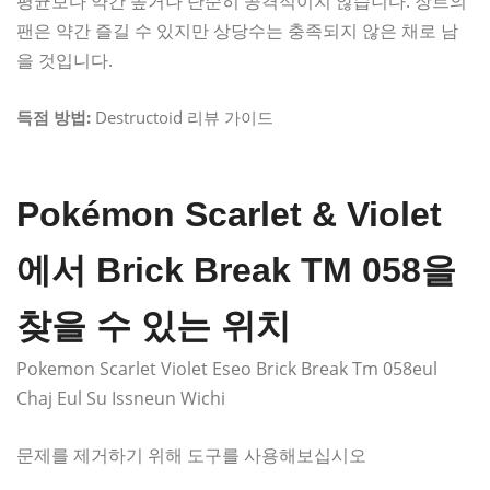
평균보다 약간 높거나 단순히 공격적이지 않습니다. 장르의
팬은 약간 즐길 수 있지만 상당수는 충족되지 않은 채로 남
을 것입니다.
득점 방법:
Destructoid 리뷰 가이드
Pokémon Scarlet & Violet
에서 Brick Break TM 058을
찾을 수 있는 위치
Pokemon Scarlet Violet Eseo Brick Break Tm 058eul
Chaj Eul Su Issneun Wichi
문제를 제거하기 위해 도구를 사용해보십시오