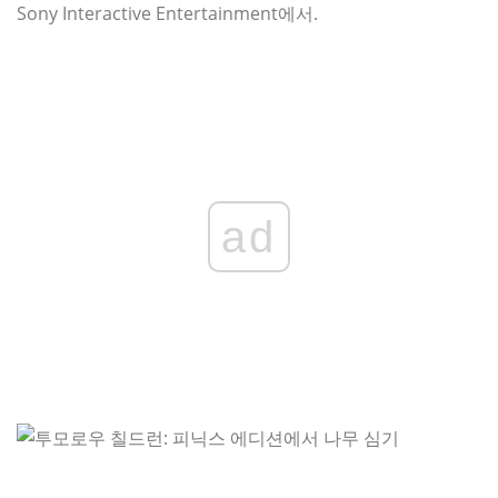
Sony Interactive Entertainment에서.
ad