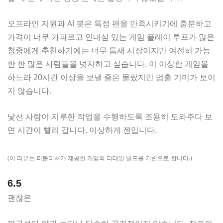
오프라인 지원과 AI 봇은 특정 팬을 만족시키기에 충분하고
가격이 너무 가파르고 인내심 있는 게임 플레이 루프가 많은
청중에게 추천하기에는 너무 틈새 시장이지만 여전히 가능
한 한 많은 사람들을 넛지하고 싶습니다. 이 이상한 게임을
하느라 20시간 이상을 보낼 줄은 몰랐지만 멈출 기미가 보이
지 않습니다.
낯선 사람이 지루한 작업을 수행하도록 조용히 도와주다 보
면 시간이 빨리 갑니다. 이상하게 젠입니다.
(이 리뷰는 퍼블리셔가 제공한 게임의 리테일 빌드를 기반으로 합니다.)
6.5
괜찮은