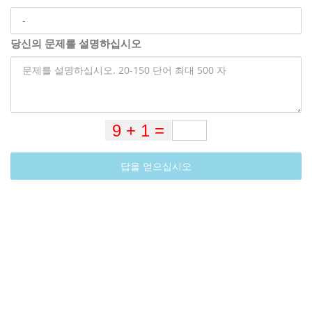
당신의 문제를 설명하십시오
답을 얻으십시오