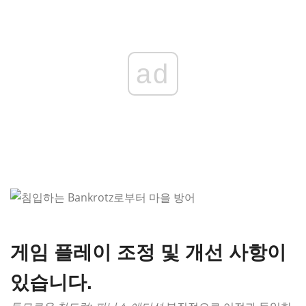
ad
게임 플레이 조정 및 개선 사항이
있습니다.