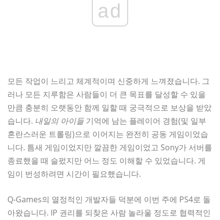
ad
모든 작업이 느리고 체계적이며 신중하게 느껴졌습니다. 그
러나 모든 지루함은 사람들이 더 큰 목표를 달성할 수 있을
만큼 충분히 오랫동안 함께 일할 때 궁극적으로 보상을 받았
습니다.
내일의 아이들
기억에 남는 플레이어 경험(및 일부
혼란스러운 트롤링)으로 이어지는 완전히 공동 게임이었습
니다. 틈새 게임이었지만 깔끔한 게임이었고 Sony가 서버를
종료했을 때 슬펐지만 어느 정도 이해할 수 있었습니다. 게
임이 번성하려면 시간이 필요했습니다.
Q-Games의 열정적인 개발자들 덕분에 이번 주에 PS4로 돌
아왔습니다. IP 권리를 되찾은 사람 놀라울 정도로 협력적인