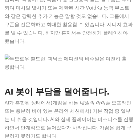
되며 미사일 발사기 또는 제한된 시간 VoidKa 능력 부스트
와 같은 강력한 추가 기능은 말할 것도 없습니다. 그룹에서
쿠폰을 전문화하고 최대한 활용할 수 있습니다. 시너지 효과
를 낼 수 있습니다. 하지만 혼자서는 안전하게 플레이해야
했습니다.
AI 봇이 부담을 덜어줍니다.
AI가 혼합된 상태에서(게임을 하든
내일의 아이들
오프라인
또는 충분히 비어 있는 온라인 세션에서) 기본 작업 중 일부
는 더 쉬울 것입니다. AI와 실제 플레이어는 비즈니스를 진행
하면서 단계적으로 들어갔다가 사라집니다. 가끔은 쉽게 구
분하지 못하기도 합니다.