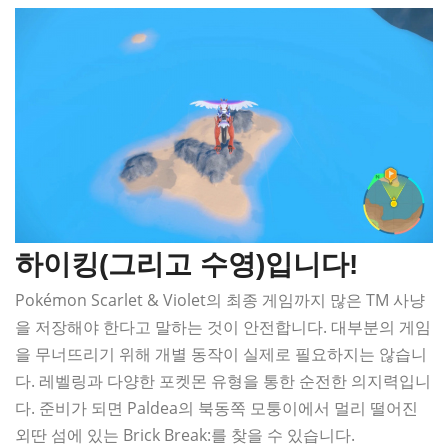
하이킹(그리고 수영)입니다!
Pokémon Scarlet & Violet의 최종 게임까지 많은 TM 사냥
을 저장해야 한다고 말하는 것이 안전합니다. 대부분의 게임
을 무너뜨리기 위해 개별 동작이 실제로 필요하지는 않습니
다. 레벨링과 다양한 포켓몬 유형을 통한 순전한 의지력입니
다. 준비가 되면 Paldea의 북동쪽 모퉁이에서 멀리 떨어진
외딴 섬에 있는 Brick Break:를 찾을 수 있습니다.