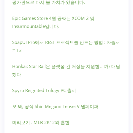
평가판으로 다시 볼 가치가 있습니다.
Epic Games Store 4월 공짜는 XCOM 2 및
Insurmountable입니다.
SoapUI Pro에서 REST 프로젝트를 만드는 방법 : 자습서
# 13
Honkai: Star Rail은 플랫폼 간 저장을 지원합니까? 대답
했다
Spyro Reignited Trilogy PC 출시
오 봐, 공식 Shin Megami Tensei V 월페이퍼
미리보기 : MLB 2K12와 혼합