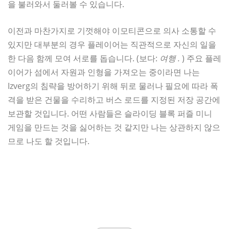
을 불러와서 둘러볼 수 있습니다.
이전과 마찬가지로 기껏해야 이모티콘으로 의사 소통할 수
있지만 대부분의 경우 플레이어는 직관적으로 자신의 일을
한 다음 함께 모여 서로를 돕습니다. (보다:
여행 .
) 주요 플레
이어가 섬에서 자원과 인형을 가져오는 중이라면 나는
Izverg의 침략을 방어하기 위해 뒤로 물러나 필요에 따라 폭
격을 받은 건물을 수리하고 버스 로드를 지정된 저장 공간에
보관할 것입니다. 어떤 사람들은 슬라이딩 블록 퍼즐 미니
게임을 만드는 것을 싫어하는 것 같지만 나는 상관하지 않으
므로 나도 할 것입니다.