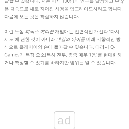
달할 수 있습니다. 저는 이제 100명의 인구를 달성하고 수많
은 금속으로 새로 지어진 시청을 업그레이드하려고 합니다.
다음에 오는 것은 확실하지 않습니다.
이런 느낌
피닉스 에디션
재발매는 전면적인 개선과 '다시
시도'에 관한 것이 아니라
내일의 아이들
미래 지향적인 방
식으로 플레이어의 손에 돌아갈 수 있습니다. 따라서 Q-
Games가 특정 요소(특히 전투, 종종 매우 1음)를 현대화하
거나 확장할 수 있기를 바라지만 범위는 알 수 있습니다.
ad