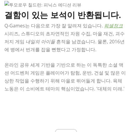
결함이 있는 보석이 반환됩니다.
Q-Games는 다음으로 가장 잘 알려져 있습니다.
픽셀정크
시리즈, 스튜디오의 초자연적인 자원 수집, 마을 재건, 괴수
저지 게임
내일의 아이들
흔적을 남겼습니다. 물론, 2016년
에 병에서 번개를 잡을 뻔했다고 가정합니다.
온라인 공유 세계 기반을 기반으로 하는 이 독특한 소셜 액
션 어드벤처 게임은 플레이어가 탐험, 운반, 건설 및 많은 이
상한 작업을 수행하기 위해 마을로 뛰어들게 합니다. 육체
노동은 이 소비에트 테마의 핵심이었습니다. '대체의 미래.'