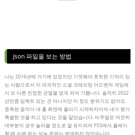
Json 파일을 보는 방법
나는 2016년에 거기에 있었지만 기껏해야 흐릿한 기억이 있
는 사람으로서 이 파괴적인 소셜 크래프팅 어드벤처 게임에
서 또 다른 진정한 균열을 얻게 되어 기쁩니다. 솔직히 2022
년만큼 임팩트 있는 건 아니지만 이 정도 분위기도 없어요.
증폭된 음악이 내 홈 화면에 울리기 시작하자마자 내가 뭔가
특별한 것을 하고 있다는 것을 알았습니다. 비주얼은 여전히
​​대부분의 경우 놀라울 정도로 잘 유지되며 PS5에서 플레이
할 때 눈에 띄는 성능 문제는 발생하지 않았습니다.