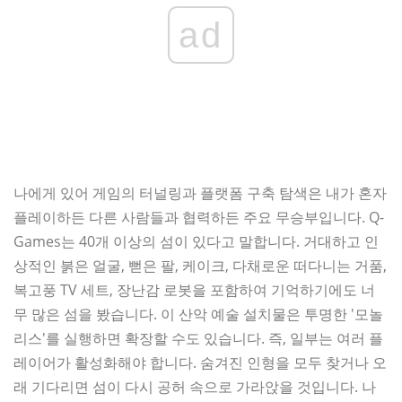
ad
나에게 있어 게임의 터널링과 플랫폼 구축 탐색은 내가 혼자
플레이하든 다른 사람들과 협력하든 주요 무승부입니다. Q-
Games는 40개 이상의 섬이 있다고 말합니다. 거대하고 인
상적인 붉은 얼굴, 뻗은 팔, 케이크, 다채로운 떠다니는 거품,
복고풍 TV 세트, 장난감 로봇을 포함하여 기억하기에도 너
무 많은 섬을 봤습니다. 이 산악 예술 설치물은 투명한 '모놀
리스'를 실행하면 확장할 수도 있습니다. 즉, 일부는 여러 플
레이어가 활성화해야 합니다. 숨겨진 인형을 모두 찾거나 오
래 기다리면 섬이 다시 공허 속으로 가라앉을 것입니다. 나