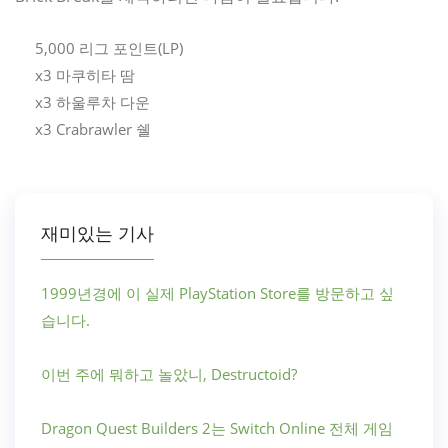
5,000 리그 포인트(LP)
x3 마쿠히타 땀
x3 하울루차 다운
x3 Crabrawler 쉘
재미있는 기사
1999년경에 이 실제 PlayStation Store를 방문하고 싶
습니다.
이번 주에 뭐하고 놀았니, Destructoid?
Dragon Quest Builders 2는 Switch Online 전체 게임