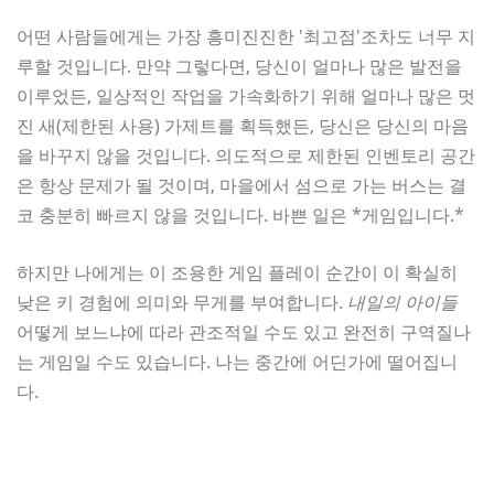
어떤 사람들에게는 가장 흥미진진한 '최고점'조차도 너무 지
루할 것입니다. 만약 그렇다면, 당신이 얼마나 많은 발전을
이루었든, 일상적인 작업을 가속화하기 위해 얼마나 많은 멋
진 새(제한된 사용) 가제트를 획득했든, 당신은 당신의 마음
을 바꾸지 않을 것입니다. 의도적으로 제한된 인벤토리 공간
은 항상 문제가 될 것이며, 마을에서 섬으로 가는 버스는 결
코 충분히 빠르지 않을 것입니다. 바쁜 일은 *게임입니다.*
하지만 나에게는 이 조용한 게임 플레이 순간이 이 확실히
낮은 키 경험에 의미와 무게를 부여합니다.
내일의 아이들
어떻게 보느냐에 따라 관조적일 수도 있고 완전히 구역질나
는 게임일 수도 있습니다. 나는 중간에 어딘가에 떨어집니
다.