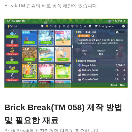
Break TM 캡슐의 바로 동쪽 해안에 있습니다.
Brick Break(TM 058) 제작 방법
및 필요한 재료
Brick Break를 제작하려면 다음이 필요합니다.