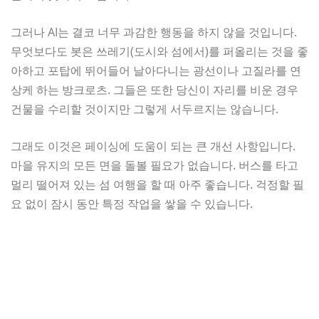
그러나 AI는 결코 너무 과감한 행동을 하지 않을 것입니다.
무엇보다도 봇은 쓰레기(도시와 섬에서)를 퍼올리는 것을 좋
아하고 포탑에 뛰어들어 날아다니는 광선이나 고질라를 연
상케 하는 방크로츠. 그들은 또한 당신이 자리를 비운 경우
건물을 수리할 것이지만 그렇게 서두르지는 않습니다.
그래도 이것은 페이싱에 도움이 되는 큰 개선 사항입니다.
마을 유지의 모든 면을 돌볼 필요가 없습니다. 버스를 타고
멀리 떨어져 있는 섬 여행을 할 때 아주 좋습니다. 걱정할 필
요 없이 잠시 동안 특정 작업을 쌓을 수 있습니다.