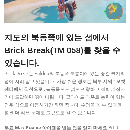
지도의 북동쪽에 있는 섬에서
Brick Break(TM 058)를 찾을 수
있습니다.
Brick Break는 Paldea의 북동쪽 모퉁이에 있는 중간 크기의
섬에 자리 잡고 있습니다.
가장 쉬운 경로는 북부 지역 1포켓
센터에서 직선으로
. 북동쪽으로 섬으로 향하고 절벽 가장자
리에 도달하면 뛰어 내립니다. 글라이드 마운트 능력이 있는
경우 섬으로 이동하기만 하면 됩니다. 수영을 할 수 있다면
훨씬 더 적은 문제로 그곳으로 갈 수 있습니다.
무료 Max Revive 아이템을 받는 것을 잊지 마세요
Brick