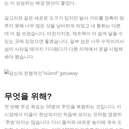
는 이 상승하는 배경 텐션이 좋았다.
갈고리와 같은 새로운 도구가 있지만 발사 거리를 정확히 맞
추지 못해 너무 많은 샷을 낭비하게 되었고 내 통화는 다른
데 더 잘 쓰였습니다. 마찬가지로, 제트팩이 더 쉽게 닿을 수
있는 곳에 있었으면 좋겠습니다. 일부 섬은 너무 수직이어서
섬이 사라질 때까지 기다렸다가 다른 지역에서 운을 시험해
봐야 했습니다.
무엇을 위해?
첫 번째 주요 목표는 50명의 주민을 복원하는 것입니다. 이
시점에서 마을이 완성되지만 처음에 보이는 것처럼 영원히
'추방'되지는 않습니다. 다시 돌아와 새로운 높이에 계속 도