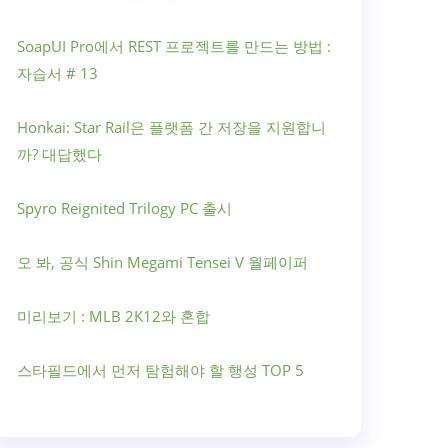
SoapUI Pro에서 REST 프로젝트를 만드는 방법 :
자습서 # 13
Honkai: Star Rail은 플랫폼 간 저장을 지원합니
까? 대답했다
Spyro Reignited Trilogy PC 출시
오 봐, 공식 Shin Megami Tensei V 월페이퍼
미리보기 : MLB 2K12와 혼합
스타필드에서 먼저 탐험해야 할 행성 TOP 5