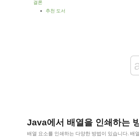
결론
추천 도서
Java에서 배열을 인쇄하는 
배열 요소를 인쇄하는 다양한 방법이 있습니다. 배열