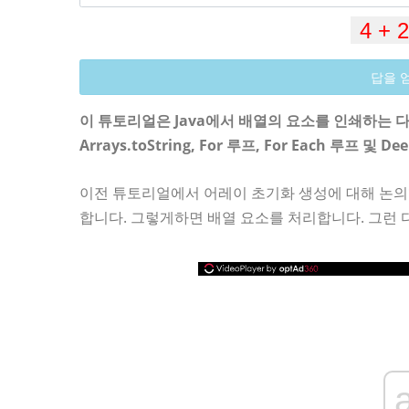
답을 
이 튜토리얼은 Java에서 배열의 요소를 인쇄하는 다
Arrays.toString, For 루프, For Each 루프 및 Dee
이전 튜토리얼에서 어레이 초기화 생성에 대해 논
합니다. 그렇게하면 배열 요소를 처리합니다. 그런 