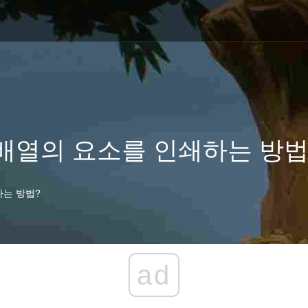
 배열의 요소를 인쇄하는 방법
하는 방법?
ad