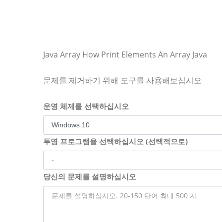
Java Array How Print Elements An Array Java
문제를 제거하기 위해 도구를 사용해보십시오
운영 체제를 선택하십시오
투영 프로그램을 선택하십시오 (선택적으로)
당신의 문제를 설명하십시오