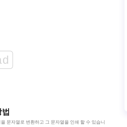
ad
방법
을 문자열로 변환하고 그 문자열을 인쇄 할 수 있습니