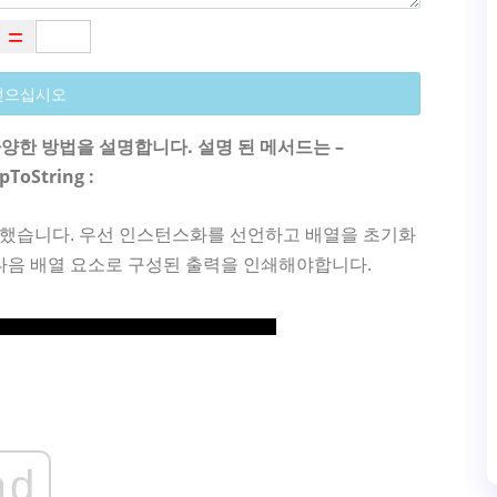
얻으십시오
양한 방법을 설명합니다. 설명 된 메서드는 –
pToString :
의했습니다. 우선 인스턴스화를 선언하고 배열을 초기화
다음 배열 요소로 구성된 출력을 인쇄해야합니다.
ad