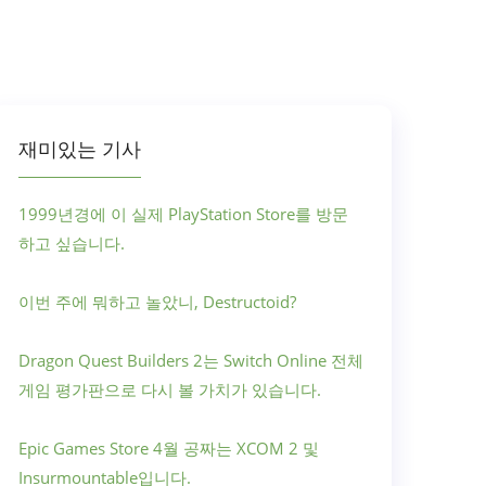
재미있는 기사
1999년경에 이 실제 PlayStation Store를 방문
하고 싶습니다.
이번 주에 뭐하고 놀았니, Destructoid?
Dragon Quest Builders 2는 Switch Online 전체
게임 평가판으로 다시 볼 가치가 있습니다.
Epic Games Store 4월 공짜는 XCOM 2 및
Insurmountable입니다.