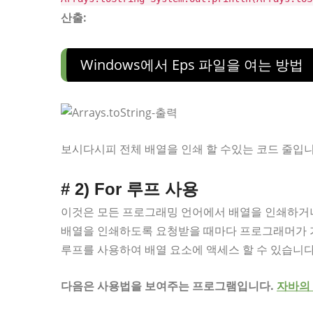
산출:
Windows에서 Eps 파일을 여는 방법
보시다시피 전체 배열을 인쇄 할 수있는 코드 줄입니
# 2) For 루프 사용
이것은 모든 프로그래밍 언어에서 배열을 인쇄하거
배열을 인쇄하도록 요청받을 때마다 프로그래머가 가장
루프를 사용하여 배열 요소에 액세스 할 수 있습니다
다음은 사용법을 보여주는 프로그램입니다.
자바의 