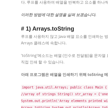
다. 루프를 사용하여 배열을 반복하고 요소를 하나씩
이러한 방법에 대한 설명을 살펴 보겠습니다.
# 1) Arrays.toString
루프를 사용하지 않고 Java 배열 요소를 인쇄하는 방법입니
Arrays 클래스에 속합니다.
'toString'메소드는 배열 (인수로 전달됨)을 문
직접 인쇄 할 수 있습니다.
아래 프로그램은 배열을 인쇄하기 위해 toString
import java.util.Arrays; public class Main {
//array of strings String() str_array = {'one
System.out.println('Array elements printed wi
Arrays.toString System.out.println(Arrays.toS