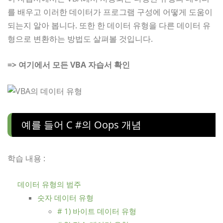
를 배우고 이러한 데이터가 프로그램 구성에 어떻게 도움이
되는지 알아 봅니다. 또한 한 데이터 유형을 다른 데이터 유
형으로 변환하는 방법도 살펴볼 것입니다.
=> 여기에서 모든 VBA 자습서 확인
예를 들어 C #의 Oops 개념
학습 내용 :
데이터 유형의 범주
숫자 데이터 유형
# 1) 바이트 데이터 유형