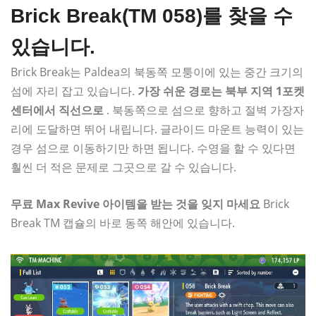
Brick Break(TM 058)를 찾을 수
있습니다.
Brick Break는 Paldea의 북동쪽 모퉁이에 있는 중간 크기의
섬에 자리 잡고 있습니다.
가장 쉬운 경로는 북부 지역 1포켓
센터에서 직선으로
. 북동쪽으로 섬으로 향하고 절벽 가장자
리에 도달하면 뛰어 내립니다. 글라이드 마운트 능력이 있는
경우 섬으로 이동하기만 하면 됩니다. 수영을 할 수 있다면
훨씬 더 적은 문제로 그곳으로 갈 수 있습니다.
무료 Max Revive 아이템을 받는 것을 잊지 마세요
Brick
Break TM 캡슐의 바로 동쪽 해안에 있습니다.