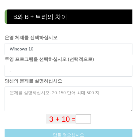
B와 B + 트리의 차이
운영 체제를 선택하십시오
투영 프로그램을 선택하십시오 (선택적으로)
당신의 문제를 설명하십시오
답을 얻으십시오