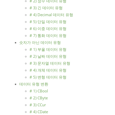
# 2) 정수 데이터 유형
# 3) 긴 데이터 유형
# 4) Decimal 데이터 유형
# 5) 단일 데이터 유형
# 6) 이중 데이터 유형
# 7) 통화 데이터 유형
숫자가 아닌 데이터 유형
# 1) 부울 데이터 유형
# 2) 날짜 데이터 유형
# 3) 문자열 데이터 유형
# 4) 개체 데이터 유형
# 5) 변형 데이터 유형
데이터 유형 변환
# 1) CBool
# 2) CByte
# 3) CCur
# 4) CDate