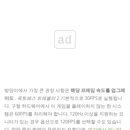
ad
방망이에서 가장 큰 권장 사항은
해당 프레임 속도를 업그레
이드
.
옥토패스 트래블러 2
기본적으로 30FPS로 실행됩니
다. 구형 하드웨어에서 이 게임을 플레이하지 않는 한 시스
템은 60FPS를 처리해야 합니다. 120Hz 이상을 지원하는 모
니터가 있는 경우 옵션으로 120FPS를 선택할 수도 있습니
다. 작업 중인 화면이 무엇인지 모른다면,
여기에서 모니터