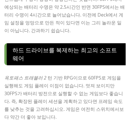
예상되는 배터리 수명은 약 2.5시간인 반면 30FPS에서는 배
터리 수명이 4시간으로 늘어났습니다. 이전에 Deck에서 게
임 설정을 엉망으로 만든 적이 있다면 이는 그리 놀라운 일
이 아닙니다. 간과하기 쉽습니다.
하드 드라이브를 복제하는 최고의 소프트
웨어
옥토패스 트래블러 2
턴 기반 RPG이므로 60FPS로 게임을
실행해도 게임 플레이 이점이 없습니다. 멋져 보이지만
30FPS가 배터리 방전으로 실행할 수 없는 게임보다 좋습니
다. 즉, 확장된 플레이 세션을 계획하고 있다면 프레임 속도
를 낮추는 것을 고려하십시오. 게임은 여전히 ​​스위치에서보
다 약간 더 좋아 보입니다.