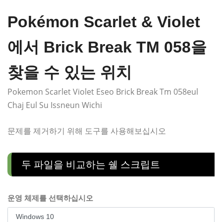
Pokémon Scarlet & Violet
에서 Brick Break TM 058을
찾을 수 있는 위치
Pokemon Scarlet Violet Eseo Brick Break Tm 058eul
Chaj Eul Su Issneun Wichi
문제를 제거하기 위해 도구를 사용해보십시오
두 파일을 비교하는 쉘 스크립트
운영 체제를 선택하십시오