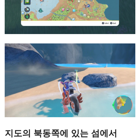
지도의 북동쪽에 있는 섬에서