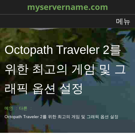
myservername.com
메뉴
Octopath Traveler 2를
위한 최고의 게임 및 그
래픽 옵션 설정
메인
다른
Octopath Traveler 2를 위한 최고의 게임 및 그래픽 옵션 설정