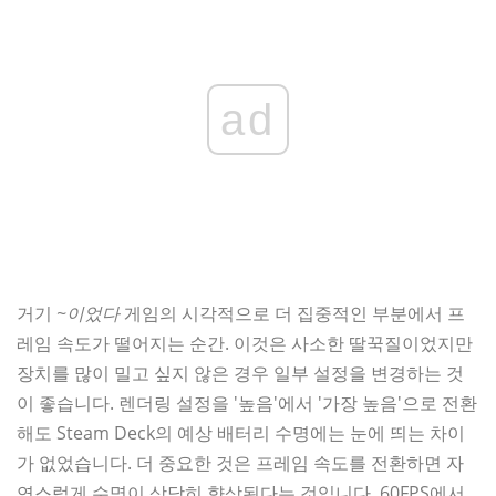
ad
거기
~이었다
게임의 시각적으로 더 집중적인 부분에서 프
레임 속도가 떨어지는 순간. 이것은 사소한 딸꾹질이었지만
장치를 많이 밀고 싶지 않은 경우 일부 설정을 변경하는 것
이 좋습니다. 렌더링 설정을 '높음'에서 '가장 높음'으로 전환
해도 Steam Deck의 예상 배터리 수명에는 눈에 띄는 차이
가 없었습니다. 더 중요한 것은 프레임 속도를 전환하면 자
연스럽게 수명이 상당히 향상된다는 것입니다. 60FPS에서