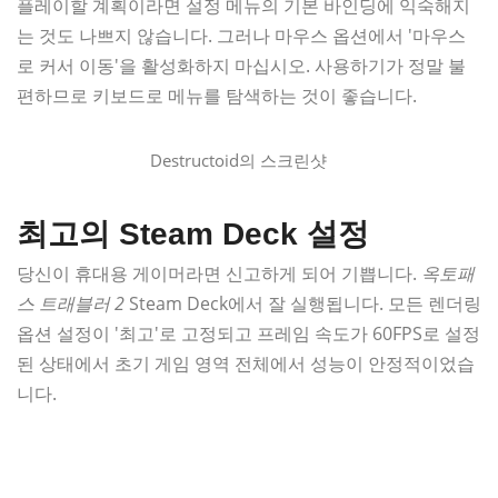
플레이할 계획이라면 설정 메뉴의 기본 바인딩에 익숙해지
는 것도 나쁘지 않습니다. 그러나 마우스 옵션에서 '마우스
로 커서 이동'을 활성화하지 마십시오. 사용하기가 정말 불
편하므로 키보드로 메뉴를 탐색하는 것이 좋습니다.
Destructoid의 스크린샷
최고의 Steam Deck 설정
당신이 휴대용 게이머라면 신고하게 되어 기쁩니다.
옥토패
스 트래블러 2
Steam Deck에서 잘 실행됩니다. 모든 렌더링
옵션 설정이 '최고'로 고정되고 프레임 속도가 60FPS로 설정
된 상태에서 초기 게임 영역 전체에서 성능이 안정적이었습
니다.