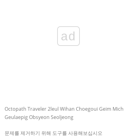
ad
Octopath Traveler 2leul Wihan Choegoui Geim Mich
Geulaepig Obsyeon Seoljeong
문제를 제거하기 위해 도구를 사용해보십시오