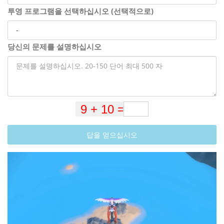
투영 프로그램을 선택하십시오 (선택적으로)
당신의 문제를 설명하십시오
답을 얻으십시오