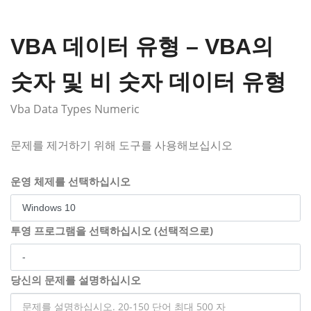
VBA 데이터 유형 – VBA의
숫자 및 비 숫자 데이터 유형
Vba Data Types Numeric
문제를 제거하기 위해 도구를 사용해보십시오
운영 체제를 선택하십시오
투영 프로그램을 선택하십시오 (선택적으로)
당신의 문제를 설명하십시오