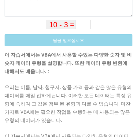
답을 얻으십시오
이 자습서에서는 VBA에서 사용할 수있는 다양한 숫자 및 비
숫자 데이터 유형을 설명합니다. 또한 데이터 유형 변환에
대해서도 배웁니다.
:
우리는 이름, 날짜, 청구서, 상품 가격 등과 같은 많은 유형의
데이터를 매일 접하게됩니다. 이러한 모든 데이터는 특정 유
형에 속하며 그 값은 첨부 된 유형과 다를 수 없습니다. 마찬
가지로 VBA에는 필요한 작업을 수행하는 데 사용되는 많은
유형의 데이터가 있습니다.
이 자습서에서는 VBA에서 사용되는 다양한 유형의 데이터