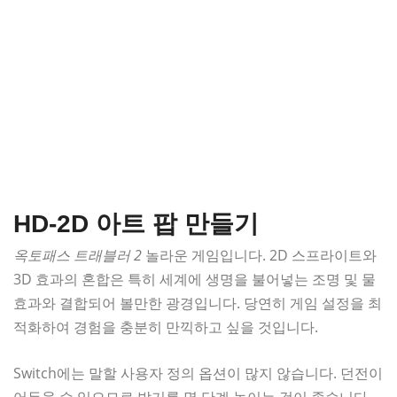
HD-2D 아트 팝 만들기
옥토패스 트래블러 2
놀라운 게임입니다. 2D 스프라이트와
3D ​​효과의 혼합은 특히 세계에 생명을 불어넣는 조명 및 물
효과와 결합되어 볼만한 광경입니다. 당연히 게임 설정을 최
적화하여 경험을 충분히 만끽하고 싶을 것입니다.
Switch에는 말할 사용자 정의 옵션이 많지 않습니다. 던전이