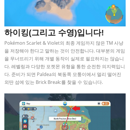
하이킹(그리고 수영)입니다!
Pokémon Scarlet & Violet의 최종 게임까지 많은 TM 사냥
을 저장해야 한다고 말하는 것이 안전합니다. 대부분의 게임
을 무너뜨리기 위해 개별 동작이 실제로 필요하지는 않습니
다. 레벨링과 다양한 포켓몬 유형을 통한 순전한 의지력입니
다. 준비가 되면 Paldea의 북동쪽 모퉁이에서 멀리 떨어진
외딴 섬에 있는 Brick Break:를 찾을 수 있습니다.