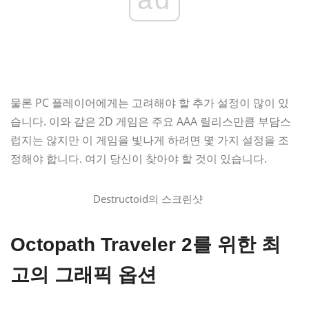
물론 PC 플레이어에게는 고려해야 할 추가 설정이 많이 있
습니다. 이와 같은 2D 게임은 주요 AAA 릴리스만큼 부담스
럽지는 않지만 이 게임을 빛나게 하려면 몇 가지 설정을 조
정해야 합니다. 여기 당신이 찾아야 할 것이 있습니다.
Destructoid의 스크린샷
Octopath Traveler 2를 위한 최
고의 그래픽 옵션