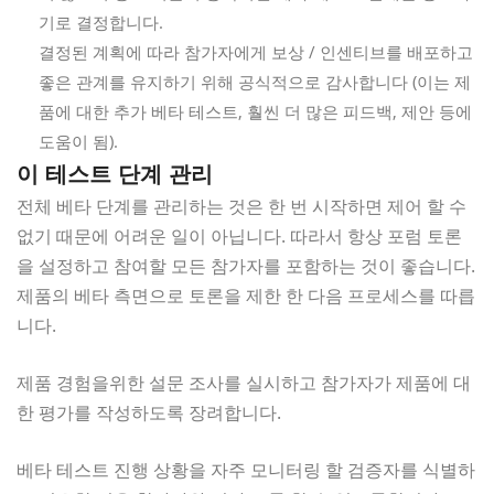
기로 결정합니다.
결정된 계획에 따라 참가자에게 보상 / 인센티브를 배포하고
좋은 관계를 유지하기 위해 공식적으로 감사합니다 (이는 제
품에 대한 추가 베타 테스트, 훨씬 더 많은 피드백, 제안 등에
도움이 됨).
이 테스트 단계 관리
전체 베타 단계를 관리하는 것은 한 번 시작하면 제어 할 수
없기 때문에 어려운 일이 아닙니다. 따라서 항상 포럼 토론
을 설정하고 참여할 모든 참가자를 포함하는 것이 좋습니다.
제품의 베타 측면으로 토론을 제한 한 다음 프로세스를 따릅
니다.
제품 경험을위한 설문 조사를 실시하고 참가자가 제품에 대
한 평가를 작성하도록 장려합니다.
베타 테스트 진행 상황을 자주 모니터링 할 검증자를 식별하