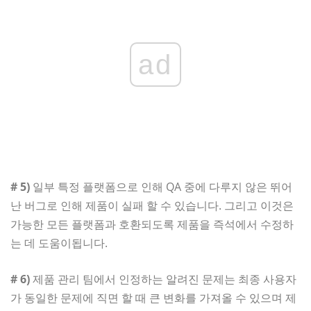
ad
# 5)
일부 특정 플랫폼으로 인해 QA 중에 다루지 않은 뛰어
난 버그로 인해 제품이 실패 할 수 있습니다. 그리고 이것은
가능한 모든 플랫폼과 호환되도록 제품을 즉석에서 수정하
는 데 도움이됩니다.
# 6)
제품 관리 팀에서 인정하는 알려진 문제는 최종 사용자
가 동일한 문제에 직면 할 때 큰 변화를 가져올 수 있으며 제