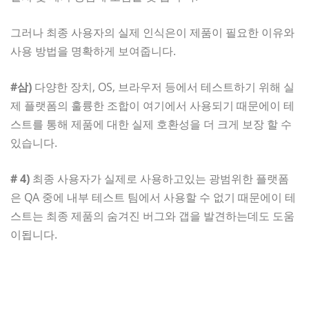
그러나 최종 사용자의 실제 인식은이 제품이 필요한 이유와
사용 방법을 명확하게 보여줍니다.
#삼)
다양한 장치, OS, 브라우저 등에서 테스트하기 위해 실
제 플랫폼의 훌륭한 조합이 여기에서 사용되기 때문에이 테
스트를 통해 제품에 대한 실제 호환성을 더 크게 보장 할 수
있습니다.
# 4)
최종 사용자가 실제로 사용하고있는 광범위한 플랫폼
은 QA 중에 내부 테스트 팀에서 사용할 수 없기 때문에이 테
스트는 최종 제품의 숨겨진 버그와 갭을 발견하는데도 도움
이됩니다.