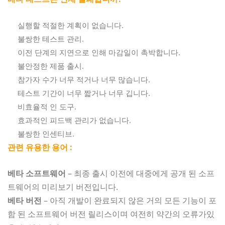
실행할 적절한 계획이 없습니다.
불쌍한 테스트 관리.
이전 단계의 지연으로 인해 마감일이 촉박합니다.
불안정한 제품 출시.
참가자 수가 너무 적거나 너무 많습니다.
테스트 기간이 너무 짧거나 너무 깁니다.
비효율적 인 도구.
효과적인 피드백 관리가 없습니다.
불쌍한 인센티브.
관련 유용한 용어 :
베타 소프트웨어
– 최종 출시 이전에 대중에게 공개 된 소프
트웨어의 미리보기 버전입니다.
베타 버전
– 아직 개발이 완료되지 않은 거의 모든 기능이 포
함 된 소프트웨어 버전 릴리스이며 여전히 약간의 오류가있