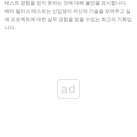
테스트 경험을 얻지 못하는 것에 대해 불만을 표시합니다.
베타 릴리스 테스트는 신입생이 자신의 기술을 보여주고 실
제 프로젝트에 대한 실무 경험을 얻을 수있는 최고의 기회입
니다.
ad