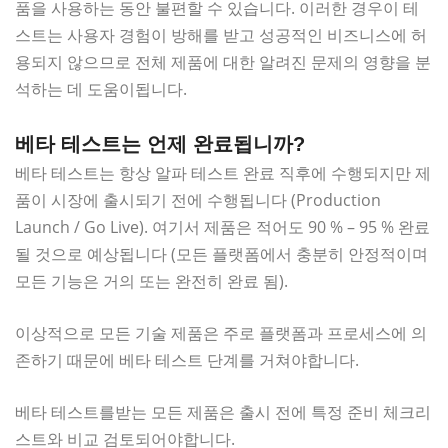
품을 사용하는 동안 불편할 수 있습니다. 이러한 경우이 테
스트는 사용자 경험이 방해를 받고 성공적인 비즈니스에 허
용되지 않으므로 전체 제품에 대한 알려진 문제의 영향을 분
석하는 데 도움이됩니다.
베타 테스트는 언제 완료됩니까?
베타 테스트는 항상 알파 테스트 완료 직후에 수행되지만 제
품이 시장에 출시되기 전에 수행됩니다 (Production
Launch / Go Live). 여기서 제품은 적어도 90 % – 95 % 완료
될 것으로 예상됩니다 (모든 플랫폼에서 충분히 안정적이며
모든 기능은 거의 또는 완전히 완료 됨).
이상적으로 모든 기술 제품은 주로 플랫폼과 프로세스에 의
존하기 때문에 베타 테스트 단계를 거쳐야합니다.
베타 테스트를받는 모든 제품은 출시 전에 특정 준비 체크리
스트와 비교 검토되어야합니다.