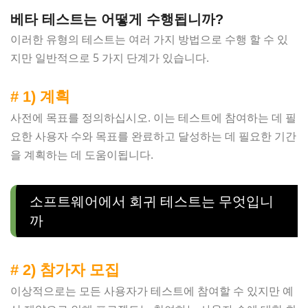
베타 테스트는 어떻게 수행됩니까?
이러한 유형의 테스트는 여러 가지 방법으로 수행 할 수 있
지만 일반적으로 5 가지 단계가 있습니다.
# 1) 계획
사전에 목표를 정의하십시오. 이는 테스트에 참여하는 데 필
요한 사용자 수와 목표를 완료하고 달성하는 데 필요한 기간
을 계획하는 데 도움이됩니다.
소프트웨어에서 회귀 테스트는 무엇입니
까
# 2) 참가자 모집
이상적으로는 모든 사용자가 테스트에 참여할 수 있지만 예