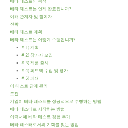
베타 테스트의 목적
베타 테스트는 언제 완료됩니까?
이해 관계자 및 참여자
전략
베타 테스트 계획
베타 테스트는 어떻게 수행됩니까?
# 1) 계획
# 2) 참가자 모집
# 3) 제품 출시
# 4) 피드백 수집 및 평가
# 5) 폐쇄
이 테스트 단계 관리
도전
기업이 베타 테스트를 성공적으로 수행하는 방법
베타 테스터로 시작하는 방법
이력서에 베타 테스트 경험 추가
베타 테스터로서의 기회를 찾는 방법