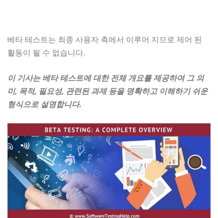
베타 테스트는 최종 사용자 측에서 이루어 지므로 제어 된
활동이 될 수 없습니다.
이 기사는 베타 테스트에 대한 전체 개요를 제공하여 그 의
미, 목적, 필요성, 관련된 과제 등을 명확하고 이해하기 쉬운
형식으로 설명합니다.