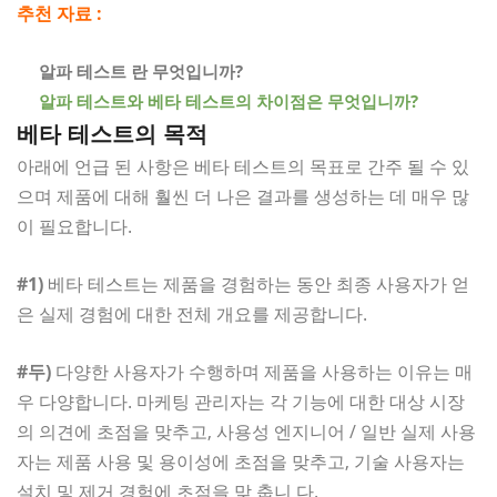
추천 자료 :
알파 테스트 란 무엇입니까?
알파 테스트와 베타 테스트의 차이점은 무엇입니까?
베타 테스트의 목적
아래에 언급 된 사항은 베타 테스트의 목표로 간주 될 수 있
으며 제품에 대해 훨씬 더 나은 결과를 생성하는 데 매우 많
이 필요합니다.
#1)
베타 테스트는 제품을 경험하는 동안 최종 사용자가 얻
은 실제 경험에 대한 전체 개요를 제공합니다.
#두)
다양한 사용자가 수행하며 제품을 사용하는 이유는 매
우 다양합니다. 마케팅 관리자는 각 기능에 대한 대상 시장
의 의견에 초점을 맞추고, 사용성 엔지니어 / 일반 실제 사용
자는 제품 사용 및 용이성에 초점을 맞추고, 기술 사용자는
설치 및 제거 경험에 초점을 맞 춥니 다.