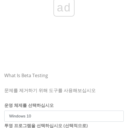
ad
What Is Beta Testing
문제를 제거하기 위해 도구를 사용해보십시오
운영 체제를 선택하십시오
투영 프로그램을 선택하십시오 (선택적으로)