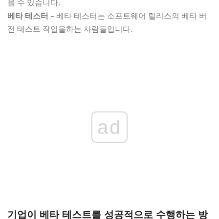
을 수 있습니다.
베타 테스터
– 베타 테스터는 소프트웨어 릴리스의 베타 버
전 테스트 작업을하는 사람들입니다.
ad
기업이 베타 테스트를 성공적으로 수행하는 방