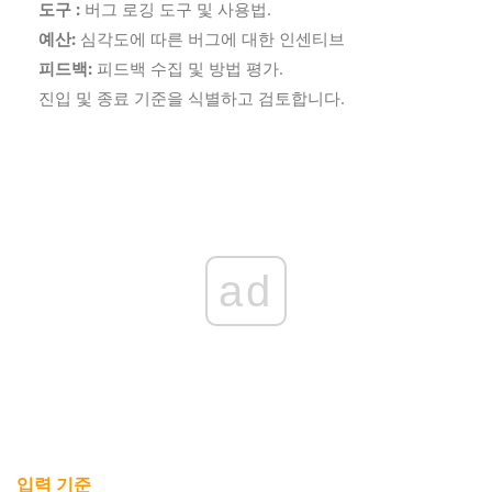
도구 :
버그 로깅 도구 및 사용법.
예산:
심각도에 따른 버그에 대한 인센티브
피드백:
피드백 수집 및 방법 평가.
진입 및 종료 기준을 식별하고 검토합니다.
ad
입력 기준