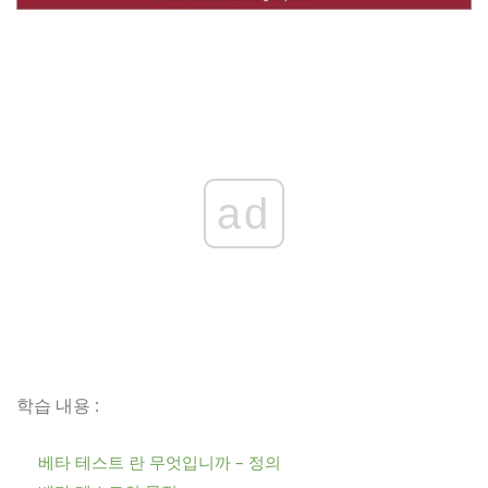
ad
학습 내용 :
베타 테스트 란 무엇입니까 – 정의