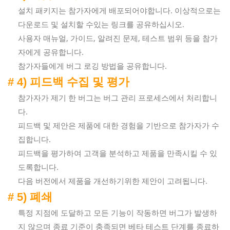
설치 패키지는 참가자에게 배포되어야합니다. 이상적으로는
다운로드 및 설치할 수있는 링크를 공유하십시오.
사용자 매뉴얼, 가이드, 알려진 문제, 테스트 범위 등을 참가
자에게 공유합니다.
참가자들에게 버그 로깅 방법을 공유합니다.
# 4) 피드백 수집 및 평가
참가자가 제기 한 버그는 버그 관리 프로세스에서 처리합니
다.
피드백 및 제안은 제품에 대한 경험을 기반으로 참가자가 수
집합니다.
피드백을 평가하여 고객을 분석하고 제품을 만족시킬 수 있
도록합니다.
다음 버전에서 제품을 개선하기위한 제안이 고려됩니다.
# 5) 폐쇄
특정 지점에 도달하고 모든 기능이 작동하면 버그가 발생하
지 않으며 종료 기준이 충족되면 베타 테스트 단계를 종료하