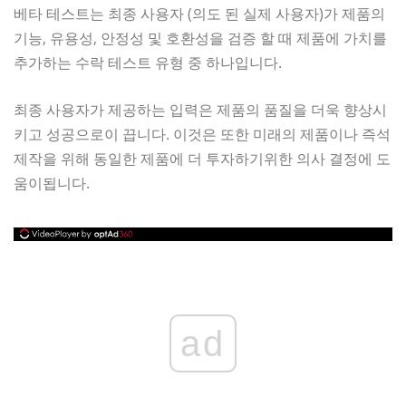
베타 테스트는 최종 사용자 (의도 된 실제 사용자)가 제품의
기능, 유용성, 안정성 및 호환성을 검증 할 때 제품에 가치를
추가하는 수락 테스트 유형 중 하나입니다.
최종 사용자가 제공하는 입력은 제품의 품질을 더욱 향상시
키고 성공으로이 끕니다. 이것은 또한 미래의 제품이나 즉석
제작을 위해 동일한 제품에 더 투자하기위한 의사 결정에 도
움이됩니다.
ad