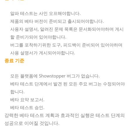
알파 테스트는 사인 오프해야합니다.
제품의 베타 버전이 준비되고 출시되어야합니다.
사용자 설명서, 알려진 문제 목록은 문서화되어야하며 게시
할 준비가되어 있어야합니다.
버그를 포착하기위한 도구, 피드백이 준비되어 있어야하며
사용 설명서가 게시되어야합니다.
종료 기준
모든 플랫폼에 Showstopper 버그가 없습니다.
베타 테스트 단계에서 발견 된 모든 주요 버그는 수정되어야
합니다.
베타 요약 보고서.
베타 테스트 승인.
강력한 베타 테스트 계획과 효과적인 실행은 테스트 단계의
성공으로 이어질 것입니다.