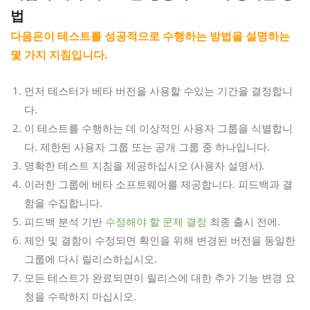
법
다음은이 테스트를 성공적으로 수행하는 방법을 설명하는
몇 가지 지침입니다.
먼저 테스터가 베타 버전을 사용할 수있는 기간을 결정합니
다.
이 테스트를 수행하는 데 이상적인 사용자 그룹을 식별합니
다. 제한된 사용자 그룹 또는 공개 그룹 중 하나입니다.
명확한 테스트 지침을 제공하십시오 (사용자 설명서).
이러한 그룹에 베타 소프트웨어를 제공합니다. 피드백과 결
함을 수집합니다.
피드백 분석 기반
수정해야 할 문제 결정
최종 출시 전에.
제안 및 결함이 수정되면 확인을 위해 변경된 버전을 동일한
그룹에 다시 릴리스하십시오.
모든 테스트가 완료되면이 릴리스에 대한 추가 기능 변경 요
청을 수락하지 마십시오.