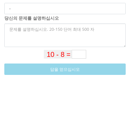
당신의 문제를 설명하십시오
답을 얻으십시오