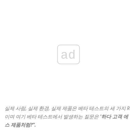
ad
실제 사람, 실제 환경, 실제 제품은 베타 테스트의 세 가지 R
이며 여기 베타 테스트에서 발생하는 질문은
'하다
고객
에
스
제품처럼?”.