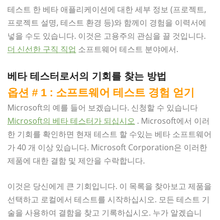
테스트 한 베타 애플리케이션에 대한 세부 정보 (프로젝트,
프로젝트 설명, 테스트 환경 등)와 함께이 경험을 이력서에
넣을 수도 있습니다. 이것은 고용주의 관심을 끌 것입니다.
더 신선한 구직 직업
소프트웨어 테스트 분야에서.
베타 테스터로서의 기회를 찾는 방법
옵션 # 1 : 소프트웨어 테스트 경험 얻기
Microsoft의 예를 들어 보겠습니다. 신청할 수 있습니다
Microsoft의 베타 테스터가 되십시오
. Microsoft에서 이러
한 기회를 확인하면 현재 테스트 할 수있는 베타 소프트웨어
가 40 개 이상 있습니다. Microsoft Corporation은 이러한
제품에 대한 결함 및 제안을 수락합니다.
이것은 당신에게 큰 기회입니다. 이 목록을 찾아보고 제품을
선택하고 로컬에서 테스트를 시작하십시오. 모든 테스트 기
술을 사용하여 결함을 찾고 기록하십시오. 누가 알겠습니