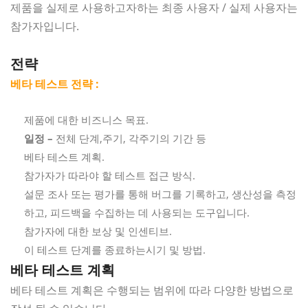
제품을 실제로 사용하고자하는 최종 사용자 / 실제 사용자는
참가자입니다.
전략
베타 테스트 전략 :
제품에 대한 비즈니스 목표.
일정 –
전체 단계,주기, 각주기의 기간 등
베타 테스트 계획.
참가자가 따라야 할 테스트 접근 방식.
설문 조사 또는 평가를 통해 버그를 기록하고, 생산성을 측정
하고, 피드백을 수집하는 데 사용되는 도구입니다.
참가자에 대한 보상 및 인센티브.
이 테스트 단계를 종료하는시기 및 방법.
베타 테스트 계획
베타 테스트 계획은 수행되는 범위에 따라 다양한 방법으로