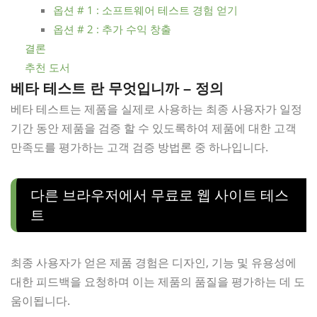
옵션 # 1 : 소프트웨어 테스트 경험 얻기
옵션 # 2 : 추가 수익 창출
결론
추천 도서
베타 테스트 란 무엇입니까 – 정의
베타 테스트는 제품을 실제로 사용하는 최종 사용자가 일정
기간 동안 제품을 검증 할 수 있도록하여 제품에 대한 고객
만족도를 평가하는 고객 검증 방법론 중 하나입니다.
다른 브라우저에서 무료로 웹 사이트 테스
트
최종 사용자가 얻은 제품 경험은 디자인, 기능 및 유용성에
대한 피드백을 요청하며 이는 제품의 품질을 평가하는 데 도
움이됩니다.