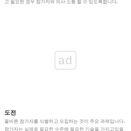
고 필요한 경우 참가자와 의사 소통 할 수 있도록합니다.
ad
도전
올바른 참가자를 식별하고 모집하는 것이 주요 과제입니다.
참가자는 실제로 필요한 수준에 필요한 기술을 가지고있을