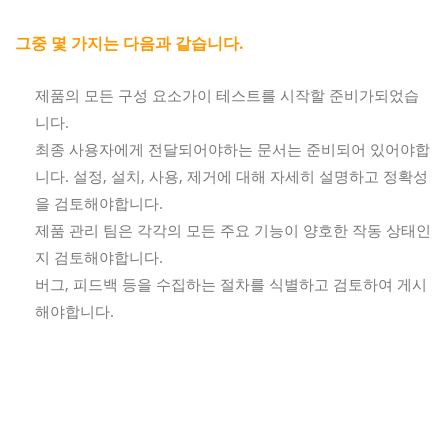
그중 몇 가지는 다음과 같습니다.
제품의 모든 구성 요소가이 테스트를 시작할 준비가되었습
니다.
최종 사용자에게 전달되어야하는 문서는 준비되어 있어야합
니다. 설정, 설치, 사용, 제거에 대해 자세히 설명하고 정확성
을 검토해야합니다.
제품 관리 팀은 각각의 모든 주요 기능이 양호한 작동 상태인
지 검토해야합니다.
버그, 피드백 등을 수집하는 절차를 식별하고 검토하여 게시
해야합니다.