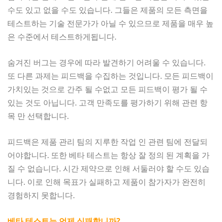
수도 있고 없을 수도 있습니다. 그들은 제품의 모든 측면을
테스트하는 기술 전문가가 아닐 수 있으므로 제품을 매우 높
은 수준에서 테스트하게됩니다.
숨겨진 버그는 경우에 따라 발견하기 어려울 수 있습니다.
또 다른 과제는 피드백을 수집하는 것입니다. 모든 피드백이
가치있는 것으로 간주 될 수없고 모든 피드백이 평가 될 수
있는 것도 아닙니다. 고객 만족도를 평가하기 위해 관련 항
목 만 선택합니다.
피드백은 제품 관리 팀의 지루한 작업 인 관련 팀에 전달되
어야합니다. 또한 베타 테스트는 항상 잘 정의 된 계획을 가
질 수 없습니다. 시간 제약으로 인해 서둘러야 할 수도 있습
니다. 이로 인해 목표가 실패하고 제품이 참가자가 완전히
경험하지 못합니다.
베타 테스트는 언제 실패합니까?