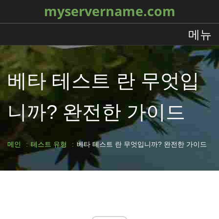
myservername.com
메뉴
베타 테스트 란 무엇입
니까? 완전한 가이드
메인
테스트 유형
베타 테스트 란 무엇입니까? 완전한 가이드