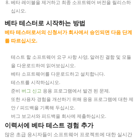
베타 레이블을 제거하고 최종 소프트웨어 버전을 릴리스하
십시오.
베타 테스터로 시작하는 방법
베타 테스터로서의 신청서가 회사에서 승인되면 다음 단계
를 따르십시오.
테스트 할 소프트웨어 요구 사항 사양, 알려진 결함 및 모듈
을 다운로드하여 읽어보십시오.
베타 소프트웨어를 다운로드하고 설치합니다.
테스트를 시작하십시오.
준비
버그 신고
응용 프로그램에서 발견 된 문제.
또한 사용자 경험을 개선하기 위해 응용 프로그램에 대한 제
안 / 피드백을 기록해 두십시오.
버그 보고서와 피드백을 회사에 제출하십시오.
이력서에 베타 테스트 경험 추가
많은 초급 응시자들이 소프트웨어 프로젝트에 대한 실시간