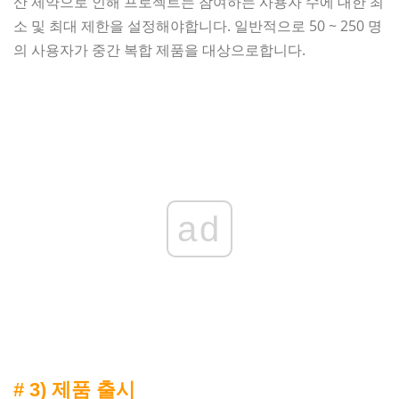
산 제약으로 인해 프로젝트는 참여하는 사용자 수에 대한 최
소 및 최대 제한을 설정해야합니다. 일반적으로 50 ~ 250 명
의 사용자가 중간 복합 제품을 대상으로합니다.
ad
# 3) 제품 출시