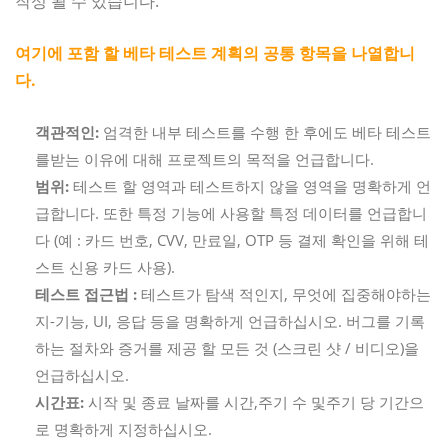
작성 될 수 있습니다.
여기에 포함 할 베타 테스트 계획의 공통 항목을 나열합니
다.
객관적인:
엄격한 내부 테스트를 수행 한 후에도 베타 테스트
를받는 이유에 대해 프로젝트의 목적을 언급합니다.
범위:
테스트 할 영역과 테스트하지 않을 영역을 명확하게 언
급합니다. 또한 특정 기능에 사용할 특정 데이터를 언급합니
다 (예 : 카드 번호, CVV, 만료일, OTP 등 결제 확인을 위해 테
스트 신용 카드 사용).
테스트 접근법 :
테스트가 탐색 적인지, 무엇에 집중해야하는
지-기능, UI, 응답 등을 명확하게 언급하십시오. 버그를 기록
하는 절차와 증거를 제공 할 모든 것 (스크린 샷 / 비디오)을
언급하십시오.
시간표:
시작 및 종료 날짜를 시간,주기 수 및주기 당 기간으
로 명확하게 지정하십시오.