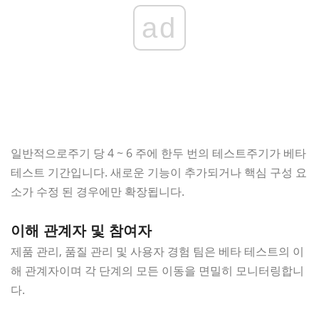
ad
일반적으로주기 당 4 ~ 6 주에 한두 번의 테스트주기가 베타
테스트 기간입니다. 새로운 기능이 추가되거나 핵심 구성 요
소가 수정 된 경우에만 확장됩니다.
이해 관계자 및 참여자
제품 관리, 품질 관리 및 사용자 경험 팀은 베타 테스트의 이
해 관계자이며 각 단계의 모든 이동을 면밀히 모니터링합니
다.