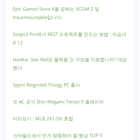
Epic Games Store 4월 공짜는 XCOM 2 및
Insurmountable입니다.
SoapUI Pro에서 REST 프로젝트를 만드는 방법 : 자습서
# 13
Honkai: Star Rail은 플랫폼 간 저장을 지원합니까? 대답
했다
Spyro Reignited Trilogy PC 출시
오 봐, 공식 Shin Megami Tensei V 월페이퍼
미리보기 : MLB 2K12와 혼합
스타필드에서 먼저 탐험해야 할 행성 TOP 5