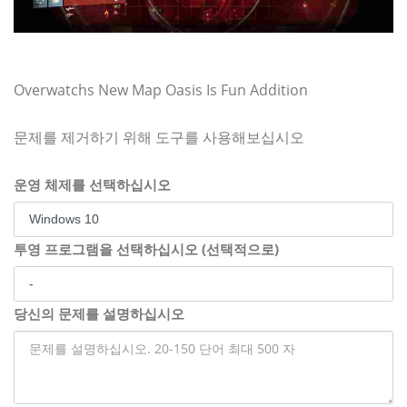
Overwatchs New Map Oasis Is Fun Addition
문제를 제거하기 위해 도구를 사용해보십시오
운영 체제를 선택하십시오
투영 프로그램을 선택하십시오 (선택적으로)
당신의 문제를 설명하십시오