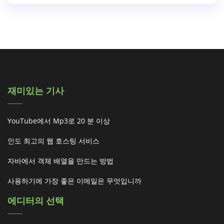
재미있는 기사
YouTube에서 Mp3로 20 분 이상
인도 최고의 웹 호스팅 서비스
자바에서 객체 배열을 만드는 방법
사용하기에 가장 좋은 이메일은 무엇입니까
에디터의 선택