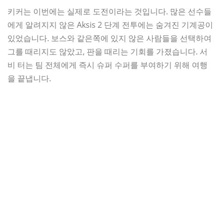
키커는 이번에는 실제로 도전이라는 것입니다. 많은 선수들
에게 알려지지 않은 Aksis 2 단계 전투에는 숨겨진 기계공이
있었습니다. 보스와 같은쪽에 있지 않은 사람들을 선택하여
그를 때리지도 않았고, 판을 때리는 기회를 가졌습니다. 서
비 터는 팀 전체에게 즉시 슈퍼 수퍼를 부여하기 위해 여행
을 끝냅니다.