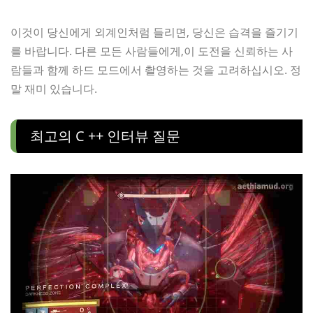
이것이 당신에게 외계인처럼 들리면, 당신은 습격을 즐기기
를 바랍니다. 다른 모든 사람들에게,이 도전을 신뢰하는 사
람들과 함께 하드 모드에서 촬영하는 것을 고려하십시오. 정
말 재미 있습니다.
최고의 C ++ 인터뷰 질문