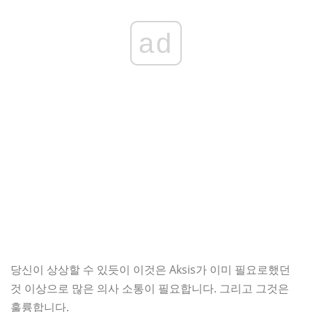
ad
당신이 상상할 수 있듯이 이것은 Aksis가 이미 필요로했던
것 이상으로 많은 의사 소통이 필요합니다. 그리고 그것은
훌륭합니다.