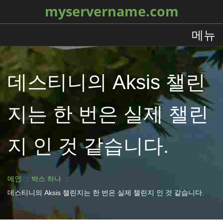
myservername.com
메뉴
데스티니의 Aksis 챌린
지는 한 번은 실제 챌린
지 인 것 같습니다.
메인
박스 하나
데스티니의 Aksis 챌린지는 한 번은 실제 챌린지 인 것 같습니다.