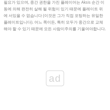
필요가 있으며, 중간 권한을 가진 플레이어는 Aksis 순간 이
동에 의해 완전히 살해 될 위험이 있기 때문에 플레이트 위
에 서있을 수 없습니다 (이것은 그가 직접 포팅하는 유일한
플레이트입니다). 어느 쪽이든, 특히 모두가 중간으로 교체
해야 할 수 있기 때문에 모든 사람이주의를 기울여야합니다.
ad