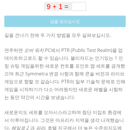
답을 얻으십시오
길을 건너기 전에 두 가지 방법을 모두 살펴보십시오.
연주하면
오버 워치
PC에서 PTR (Public Test Realm)을 업
데이트하고로드 할 수 있습니다. 블리자드는 인기있는 1 인
칭 슈팅 게임을위한 새로운 컨트롤 포인트 맵 세트를 공개했
으며 최근 Symmetra 변경 사항과 함께 콘솔 버전과 라이브
게임으로 향할 것 같습니다. PTR의 일부 기술적 문제로 인해
게임을 시작하기가 다소 어려웠지만 새로운 레벨을 시험하
는 동안 약간의 시간을 보냈습니다.
새로운지도 세트를 오아시스라고하며 첨단 이집트 환경에
서 이루어집니다. 그것은 아프리카 지역을 생각 나게했습니
다.
헤일로 2
과
파라.
호텔 지구에서 더 높은 수준의지도에