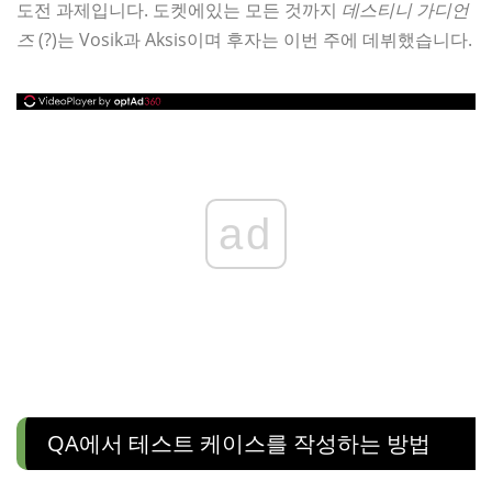
도전 과제입니다. 도켓에있는 모든 것까지
데스티니 가디언
즈
(?)는 Vosik과 Aksis이며 후자는 이번 주에 데뷔했습니다.
ad
QA에서 테스트 케이스를 작성하는 방법