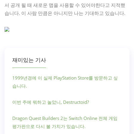
서 공개 될 때 새로운 맵을 사용할 수 있어야한다고 지적했
습니다. 이 사람 만큼은 아니지만 나는 기대하고 있습니다.
재미있는 기사
1999년경에 이 실제 PlayStation Store를 방문하고 싶
습니다.
이번 주에 뭐하고 놀았니, Destructoid?
Dragon Quest Builders 2는 Switch Online 전체 게임
평가판으로 다시 볼 가치가 있습니다.