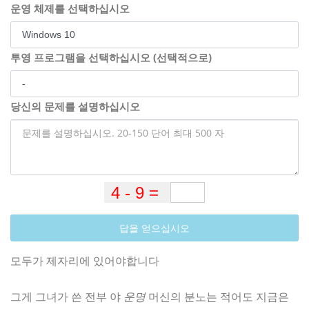
운영 체제를 선택하십시오
투영 프로그램을 선택하십시오 (선택적으로)
당신의 문제를 설명하십시오
답을 얻으십시오
모두가 제자리에 있어야합니다
그게 그녀가 쓴 전부 야
운명
머신의 분노는 적어도 지금은