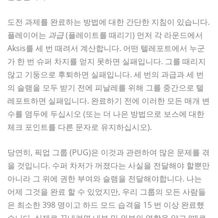
도전 과제를 완료하는 방법에 대한 간단한 지침이 있습니다.
플레이어는
과급
(플레이트를 때리기) 먼저 각 라운드에서
Aksis를 세 번 때려서 계산합니다. 어떤 텔레포트에서 누군
가 한 번 슈퍼 차지를 얻지 못하면 실패입니다. 그를 때리지
않고 기둥으로 후퇴하면 실패입니다. 세 번의 과급과 세 번
의 슬램을 모두 받기 전에 피날레를 위해 그를 중간으로 텔
레포트하면 실패입니다. 완료하기 전에 이러한 모든 매개 변
수를 염두에 두십시오 (또는 더 나은 방법으로 보스에 대한
체크 포인트를 다른 문자로 유지하십시오).
당연히, 픽업 그룹 (PUG)은 이것과 관련하여 많은 문제를 겪
을 것입니다. 수퍼 차저가 꺼졌다는 사실을 전달해야 할뿐만
아니라 그 위에 권한 부여와 슬램을 전달해야합니다. 나는
어제 그것을 완료 할 수 있었지만, 우리 그룹의 모든 사람들
은 최소한 398 명이고 하드 모드 습격을 15 번 이상 완료했