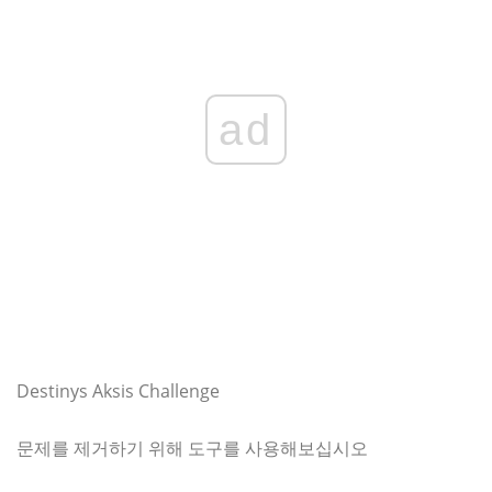
ad
Destinys Aksis Challenge
문제를 제거하기 위해 도구를 사용해보십시오