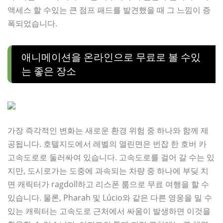
액세스 할 수있는 큰 점프 패드를 발견했을 때 그 느낌이 증
폭되었습니다.
애니메이션을 온라인으로 무료로 볼 수있
는 좋은 장소
가장 즉각적인 변화는 새로운 환경 위험 중 하나와 함께 제
공됩니다. 호텔지도에서 레벨의 열린면은 번잡 한 호버 카
고속도로로 둘러싸여 있습니다. 고속도로를 걸어 갈 수는 있
지만, 도시로가는 도중에 과속되는 차량 중 하나에 부딪 치
면 캐릭터가 ragdoll하고 리스폰 룸으로 무료 여행을 할 수
있습니다. 물론, Pharah 및 Lúcio와 같은 다른 영웅을 밀 수
있는 캐릭터는 고속도로 근처에서 싸움이 발생하면 이것을