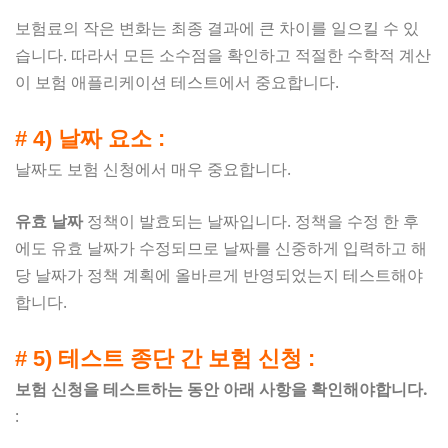
보험료의 작은 변화는 최종 결과에 큰 차이를 일으킬 수 있
습니다. 따라서 모든 소수점을 확인하고 적절한 수학적 계산
이 보험 애플리케이션 테스트에서 중요합니다.
# 4) 날짜 요소 :
날짜도 보험 신청에서 매우 중요합니다.
유효 날짜
정책이 발효되는 날짜입니다. 정책을 수정 한 후
에도 유효 날짜가 수정되므로 날짜를 신중하게 입력하고 해
당 날짜가 정책 계획에 올바르게 반영되었는지 테스트해야
합니다.
# 5) 테스트 종단 간 보험 신청 :
보험 신청을 테스트하는 동안 아래 사항을 확인해야합니다.
: