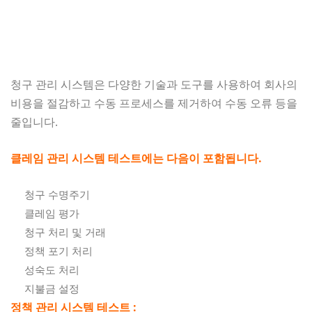
청구 관리 시스템은 다양한 기술과 도구를 사용하여 회사의
비용을 절감하고 수동 프로세스를 제거하여 수동 오류 등을
줄입니다.
클레임 관리 시스템 테스트에는 다음이 포함됩니다.
청구 수명주기
클레임 평가
청구 처리 및 거래
정책 포기 처리
성숙도 처리
지불금 설정
정책 관리 시스템 테스트 :