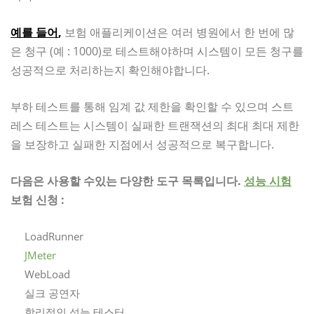
예를 들어
,
보험 애플리케이션은 여러 병원에서 한 번에 많
은 청구 (예 : 1000)로 테스트해야하며 시스템이 모든 청구를
성공적으로 처리하는지 확인해야합니다.
부하 테스트를 통해 임계 값 제한을 확인할 수 있으며 스트
레스 테스트는 시스템이 실패한 트랜잭션의 최대 최대 제한
을 보장하고 실패한 지점에서 성공적으로 복구합니다.
다음은 사용할 수있는 다양한 도구 목록입니다.
성능 시험
보험 신청 :
LoadRunner
JMeter
WebLoad
실크 공연자
합리적인 성능 테스터