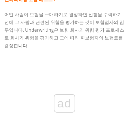
어떤 사람이 보험을 구매하기로 결정하면 신청을 수락하기
전에 그 사람과 관련된 위험을 평가하는 것이 보험업자의 임
무입니다. Underwriting은 보험 회사의 위험 평가 프로세스
로 회사가 위험을 평가하고 그에 따라 피보험자의 보험료를
결정합니다.
ad