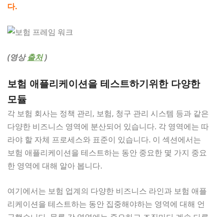
다.
(영상
출처
)
보험 애플리케이션을 테스트하기위한 다양한
모듈
각 보험 회사는 정책 관리, 보험, 청구 관리 시스템 등과 같은
다양한 비즈니스 영역에 분산되어 있습니다. 각 영역에는 따
라야 할 자체 프로세스와 표준이 있습니다. 이 섹션에서는
보험 애플리케이션을 테스트하는 동안 중요한 몇 가지 중요
한 영역에 대해 알아 봅니다.
여기에서는 보험 업계의 다양한 비즈니스 라인과 보험 애플
리케이션을 테스트하는 동안 집중해야하는 영역에 대해 언
급했습니다. 물론 각 영역에는 중요하고 조직마다 계속 다른