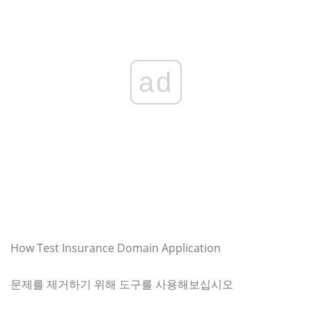
ad
How Test Insurance Domain Application
문제를 제거하기 위해 도구를 사용해보십시오