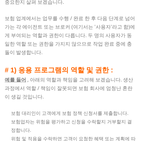
중요한지 살펴 보겠습니다.
보험 업계에서는 업무를 수행 / 완료 한 후 다음 단계로 넘어
가는 각 에이전트 또는 브로커 (여기서는 '사용자'라고 함)에
게 부여되는 역할과 권한이 다릅니다. 두 명의 사용자가 동
일한 역할 또는 권한을 가지지 않으므로 작업 완료 중에 충
돌이 발생합니다.
# 1) 응용 프로그램의 역할 및 권한 :
예를 들어
, 아래의 역할과 책임을 고려해 보겠습니다. 생산
과정에서 역할 / 책임이 잘못되면 보험 회사에 엄청난 혼란
이 생길 ​​것입니다.
보험 대리인이 고객에게 보험 정책 신청서를 제출합니다.
보험업자는 위험을 평가하고 신청을 수락할지 거부할지 결
정합니다.
위험 및 적용을 수락하면 고객이 요청한 혜택 또는 계획에 따