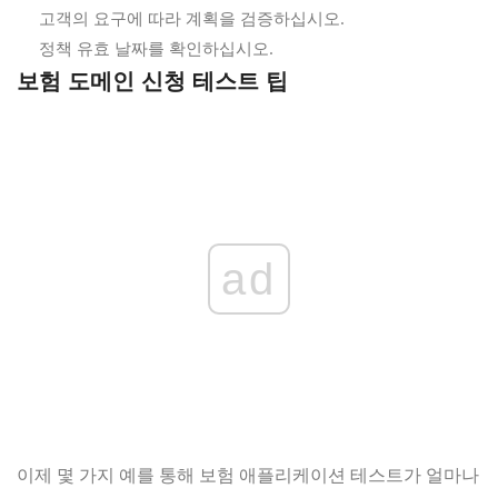
고객의 요구에 따라 계획을 검증하십시오.
정책 유효 날짜를 확인하십시오.
보험 도메인 신청 테스트 팁
ad
이제 몇 가지 예를 통해 보험 애플리케이션 테스트가 얼마나