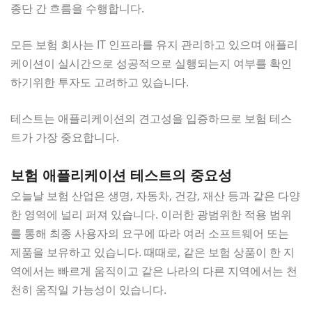
종단 간 흐름을 수행합니다.
모든 보험 회사는 IT 인프라를 유지 관리하고 있으며 애플리
케이션이 실시간으로 성공적으로 실행되는지 여부를 확인
하기위한 투자도 고려하고 있습니다.
테스트는 애플리케이션의 견고성을 입증하므로 보험 테스
트가 가장 중요합니다.
보험 애플리케이션 테스트의 중요성
오늘날 보험 산업은 생명, 자동차, 건강, 재산 등과 같은 다양
한 영역에 널리 퍼져 있습니다. 이러한 광범위한 적용 범위
를 통해 최종 사용자의 요구에 따라 여러 소프트웨어 또는
제품을 보유하고 있습니다. 때때로, 같은 보험 상품이 한 지
역에서는 빠르게 움직이고 같은 나라의 다른 지역에서는 천
천히 움직일 가능성이 있습니다.