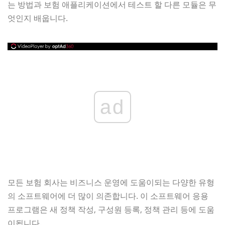
는 방법과 보험 애플리케이션에서 테스트 할 다른 모듈은 무
엇인지 배웁니다.
ad
모든 보험 회사는 비즈니스 운영에 도움이되는 다양한 유형
의 소프트웨어에 더 많이 의존합니다. 이 소프트웨어 응용
프로그램은 새 정책 작성, 구성원 등록, 정책 관리 등에 도움
이됩니다.