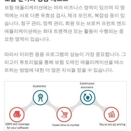
보험 애플리케이션에는 여러 비즈니스 영역이 있으며 각 영
역에는 서로 다른 유효성 검사, 체크 포인트, 복잡성 등이 있
습니다. 청구 관리, 정책 관리, 회원 또는 브로커 프런트 엔드
애플리케이션에는 최대 트랜잭션 또는 활동이 수행되는 중
요한 영역이 있습니다.
따라서 이러한 응용 프로그램의 성능이 가장 중요합니다. 그
리고이 튜토리얼을 통해 보험 도메인 애플리케이션을 테스
트하는 방법에 대한 더 많은 지식을 얻을 수 있습니다.