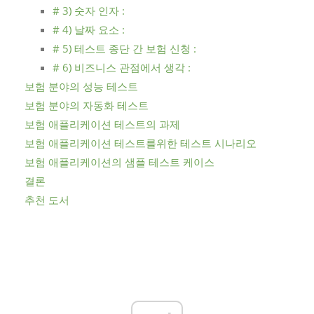
# 3) 숫자 인자 :
# 4) 날짜 요소 :
# 5) 테스트 종단 간 보험 신청 :
# 6) 비즈니스 관점에서 생각 :
보험 분야의 성능 테스트
보험 분야의 자동화 테스트
보험 애플리케이션 테스트의 과제
보험 애플리케이션 테스트를위한 테스트 시나리오
보험 애플리케이션의 샘플 테스트 케이스
결론
추천 도서