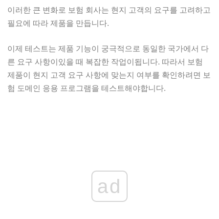
이러한 큰 변화로 보험 회사는 현지 고객의 요구를 고려하고
필요에 따라 제품을 만듭니다.
이제 테스트는 제품 기능이 궁극적으로 동일한 국가에서 다
른 요구 사항이있을 때 복잡한 작업이됩니다. 따라서 보험
제품이 현지 고객 요구 사항에 맞는지 여부를 확인하려면 보
험 도메인 응용 프로그램을 테스트해야합니다.
ad