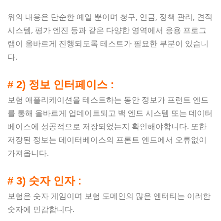
위의 내용은 단순한 예일 뿐이며 청구, 연금, 정책 관리, 견적
시스템, 평가 엔진 등과 같은 다양한 영역에서 응용 프로그
램이 올바르게 진행되도록 테스트가 필요한 부분이 있습니
다.
# 2) 정보 인터페이스 :
보험 애플리케이션을 테스트하는 동안 정보가 프런트 엔드
를 통해 올바르게 업데이트되고 백 엔드 시스템 또는 데이터
베이스에 성공적으로 저장되었는지 확인해야합니다. 또한
저장된 정보는 데이터베이스의 프론트 엔드에서 오류없이
가져옵니다.
# 3) 숫자 인자 :
보험은 숫자 게임이며 보험 도메인의 많은 엔터티는 이러한
숫자에 민감합니다.