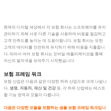
현재의 디지털 세상에서 각 보험 회사는 소프트웨어를 유지
관리하기 위해 서로 다른 기술을 사용하여 비용을 절감하고
고객 만족도를 높이는 데 도움이됩니다. 보험 회사는 또한
고객의 데이터를 안전하게 유지하기 위해 비용을 지출합니
다. 따라서 여러 보험 회사는 모바일 애플리케이션을 통해
자신의 발자국을 보여주기 시작했습니다.
보험 프레임 워크
보험 산업은 다음과 같은 다양한 하위 산업으로 크게 나뉩니
다.
생명, 자동차, 재산 및 건강
등. 각 하위 산업에는 테스트
할 기능 영역과 모듈이 다릅니다.
다음은 다양한 모듈을 포함하는 샘플 보험 프레임 워크입니