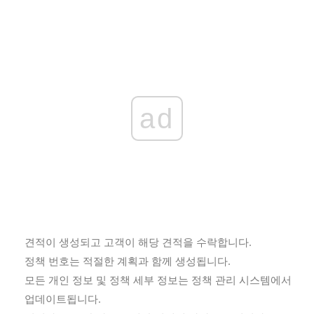
ad
견적이 생성되고 고객이 해당 견적을 수락합니다.
정책 번호는 적절한 계획과 함께 생성됩니다.
모든 개인 정보 및 정책 세부 정보는 정책 관리 시스템에서
업데이트됩니다.