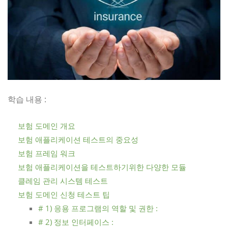
학습 내용 :
보험 도메인 개요
보험 애플리케이션 테스트의 중요성
보험 프레임 워크
보험 애플리케이션을 테스트하기위한 다양한 모듈
클레임 관리 시스템 테스트
보험 도메인 신청 테스트 팁
# 1) 응용 프로그램의 역할 및 권한 :
# 2) 정보 인터페이스 :