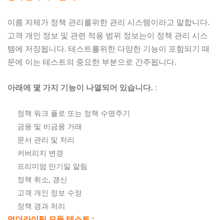
이름 자체가 정책 관리를위한 관리 시스템이라고 말합니다.
고객 개인 정보 및 관련 적용 범위 정보는이 정책 관리 시스
템에 저장됩니다. 테스트를위한 다양한 기능이 포함되기 때
문에 이는 테스트의 중요한 부분으로 간주됩니다.
아래에 몇 가지 기능이 나열되어 있습니다.
:
정책 워크 플로 또는 정책 수명주기
금융 및 비금융 거래
문서 관리 및 처리
커버리지 변경
프리미엄 만기일 알림
정책 취소, 갱신
고객 개인 정보 수정
정책 경과 처리
언더라이팅 모듈 테스트 :