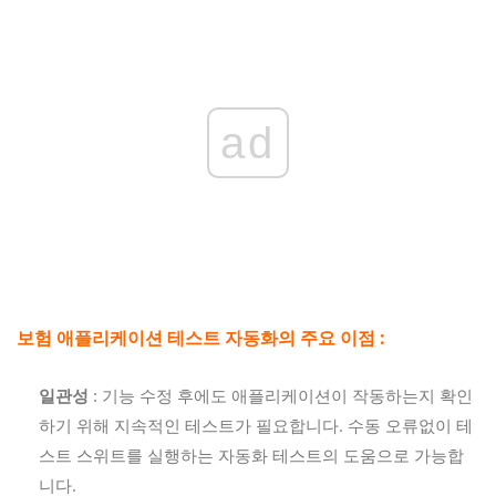
ad
보험 애플리케이션 테스트 자동화의 주요 이점 :
일관성
: 기능 수정 후에도 애플리케이션이 작동하는지 확인
하기 위해 지속적인 테스트가 필요합니다. 수동 오류없이 테
스트 스위트를 실행하는 자동화 테스트의 도움으로 가능합
니다.