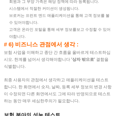
회원과 그 부양 가족은 해당 정책에 따라 등록됩니다.
시스템에서 적절한 커미션이 생성됩니다.
브로커는 프런트 엔드 애플리케이션을 통해 고객 정보를 볼
수 있어야합니다.
고객은 온라인 포털을 통해 세부 정보를보고 수정할 수 있어
야합니다.
# 6) 비즈니스 관점에서 생각 :
보험 사업을 이해하고 종단 간 흐름을 올바르게 테스트하십
시오. 한계를 넘어서 생각해야합니다
'상자 밖으로'
결함을
식별합니다.
최종 사용자의 관점에서 생각하고 애플리케이션을 테스트
합니다. 한 화면에서 숫자, 날짜, 등록 세부 정보의 변경 사항
이 수정되면 다른 화면에서도 그에 따라 반영되므로 테스트
하는 동안 매우 세심한주의가 필요합니다.
보험 분야의 성능 테스트