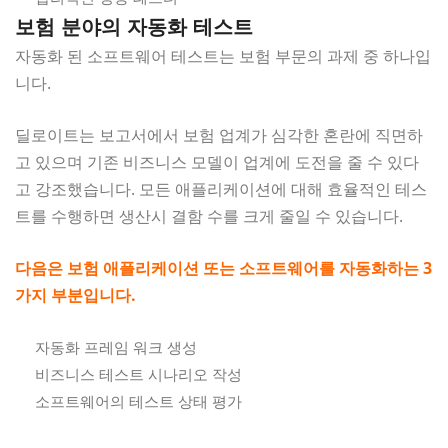
보험 분야의 자동화 테스트
자동화 된 소프트웨어 테스트는 보험 부문의 과제 중 하나입
니다.
딜로이트는 보고서에서 보험 업계가 심각한 혼란에 직면하
고 있으며 기존 비즈니스 모델이 업계에 도전을 줄 수 있다
고 강조했습니다. 모든 애플리케이션에 대해 효율적인 테스
트를 수행하면 생산시 결함 수를 크게 줄일 수 있습니다.
다음은 보험 애플리케이션 또는 소프트웨어를 자동화하는 3
가지 부분입니다.
자동화 프레임 워크 생성
비즈니스 테스트 시나리오 작성
소프트웨어의 테스트 상태 평가