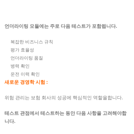
언더라이팅 모듈에는 주로 다음 테스트가 포함됩니다.
복잡한 비즈니스 규칙
평가 효율성
언더라이팅 품질
병력 확인
운전 이력 확인
새로운 경영학 시험 :
위험 관리는 보험 회사의 성공에 핵심적인 역할을합니다.
테스트 관점에서 테스트하는 동안 다음 사항을 고려해야합
니다.