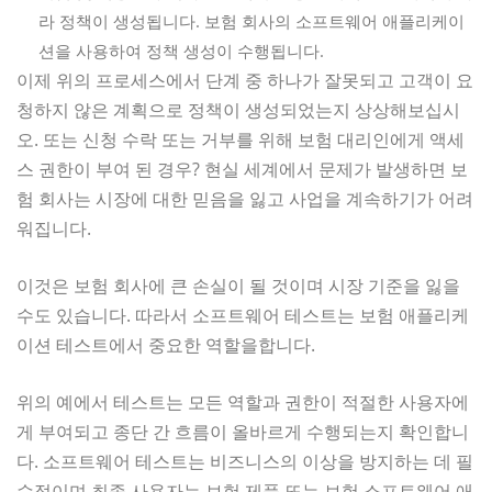
라 정책이 생성됩니다. 보험 회사의 소프트웨어 애플리케이
션을 사용하여 정책 생성이 수행됩니다.
이제 위의 프로세스에서 단계 중 하나가 잘못되고 고객이 요
청하지 않은 계획으로 정책이 생성되었는지 상상해보십시
오. 또는 신청 수락 또는 거부를 위해 보험 대리인에게 액세
스 권한이 부여 된 경우? 현실 세계에서 문제가 발생하면 보
험 회사는 시장에 대한 믿음을 잃고 사업을 계속하기가 어려
워집니다.
이것은 보험 회사에 큰 손실이 될 것이며 시장 기준을 잃을
수도 있습니다. 따라서 소프트웨어 테스트는 보험 애플리케
이션 테스트에서 중요한 역할을합니다.
위의 예에서 테스트는 모든 역할과 권한이 적절한 사용자에
게 부여되고 종단 간 흐름이 올바르게 수행되는지 확인합니
다. 소프트웨어 테스트는 비즈니스의 이상을 방지하는 데 필
수적이며 최종 사용자는 보험 제품 또는 보험 소프트웨어 애