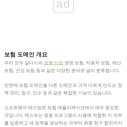
ad
보험 도메인 개요
우리 모두 알다시피
보험 산업
생명 보험, 자동차 보험, 재산
보험, 건강 보험 등과 같은 다양한 분야로 널리 분류됩니다.
반면에 보험 도메인을 다른 도메인과 크게 다르게 만드는 정
책 관리, 청구, 인수 등과 같은 복잡한 기능이 있습니다.
소프트웨어 테스팅은 보험 애플리케이션에서 매우 중요한
것입니다. 테스트는 응용 프로그램이 사용에 적합한 지 여부
를 입증하고 새 정책을 생성하는 것부터 최종 청구 합의까지