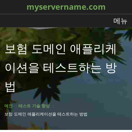
myservername.com
메뉴
보험 도메인 애플리케
이션을 테스트하는 방
법
메인
테스트 기술 향상
보험 도메인 애플리케이션을 테스트하는 방법