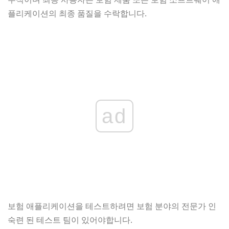
플리케이션의 최종 품질을 수락합니다.
ad
보험 애플리케이션을 테스트하려면 보험 분야의 전문가 인
숙련 된 테스트 팀이 있어야합니다.