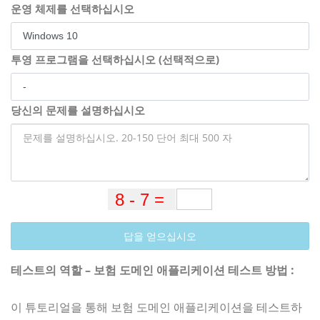
운영 체제를 선택하십시오
투영 프로그램을 선택하십시오 (선택적으로)
당신의 문제를 설명하십시오
답을 얻으십시오
테스트의 역할 – 보험 도메인 애플리케이션 테스트 방법 :
이 튜토리얼을 통해 보험 도메인 애플리케이션을 테스트하