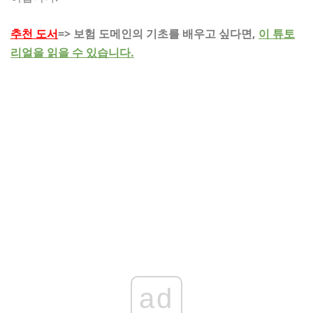
추천 도서
=> 보험 도메인의 기초를 배우고 싶다면,
이 튜토
리얼을 읽을 수 있습니다.
ad