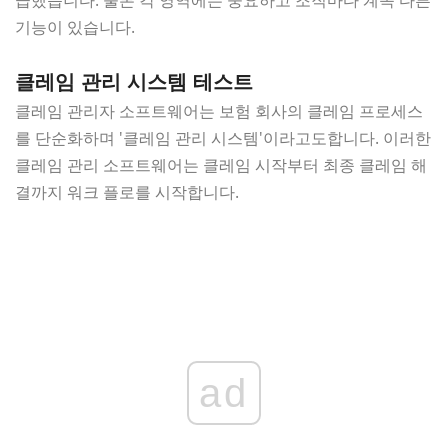
기능이 있습니다.
클레임 관리 시스템 테스트
클레임 관리자 소프트웨어는 보험 회사의 클레임 프로세스
를 단순화하며 '클레임 관리 시스템'이라고도합니다. 이러한
클레임 관리 소프트웨어는 클레임 ​​시작부터 최종 클레임 해
결까지 워크 플로를 시작합니다.
ad