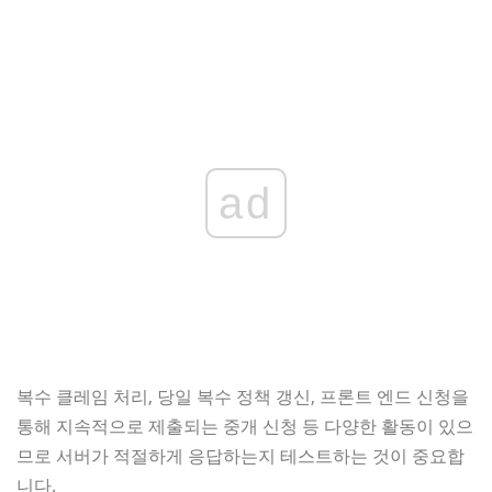
ad
복수 클레임 처리, 당일 복수 정책 갱신, ​​프론트 엔드 신청을
통해 지속적으로 제출되는 중개 신청 등 다양한 활동이 있으
므로 서버가 적절하게 응답하는지 테스트하는 것이 중요합
니다.