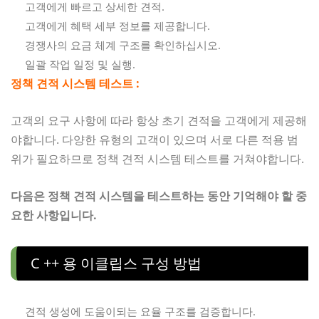
고객에게 빠르고 상세한 견적.
고객에게 혜택 세부 정보를 제공합니다.
경쟁사의 요금 체계 구조를 확인하십시오.
일괄 작업 일정 및 실행.
정책 견적 시스템 테스트 :
고객의 요구 사항에 따라 항상 초기 견적을 고객에게 제공해
야합니다. 다양한 유형의 고객이 있으며 서로 다른 적용 범
위가 필요하므로 정책 견적 시스템 테스트를 거쳐야합니다.
다음은 정책 견적 시스템을 테스트하는 동안 기억해야 할 중
요한 사항입니다.
C ++ 용 이클립스 구성 방법
견적 생성에 도움이되는 요율 구조를 검증합니다.