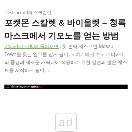
Destructoid의 스크린샷
포켓몬 스칼렛 & 바이올렛 – 청록
마스크에서 기모노를 얻는 방법
기타카미 지방에 들어서면
, 첫 번째 퀘스트인 Mossui
Town을 찾는 임무를 맡게 됩니다. 여기에서 주로 기타카미
의 풍경과 새로운 캐릭터에 적응하기 위한 일련의 짧은 퀘스
트를 시작하게 됩니다.
ad