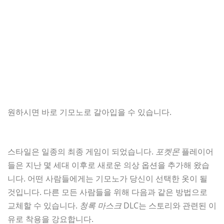
원하시면 바로 기모노로 갈아입을 수 있습니다.
스타일은 일종의 최종 게임이 되었습니다.
포켓몬
플레이어
들은 지난 몇 세대 이후로 새로운 의상 옵션을 추가해 왔습
니다. 어떤 사람들에게는 기모노가 당신이 선택한 옷이 될
것입니다. 다른 모든 사람들을 위해 다음과 같은 방법으로
교체할 수 있습니다.
청록 마스크
DLC는 스토리와 관련된 이
유로 착용을 강요합니다.