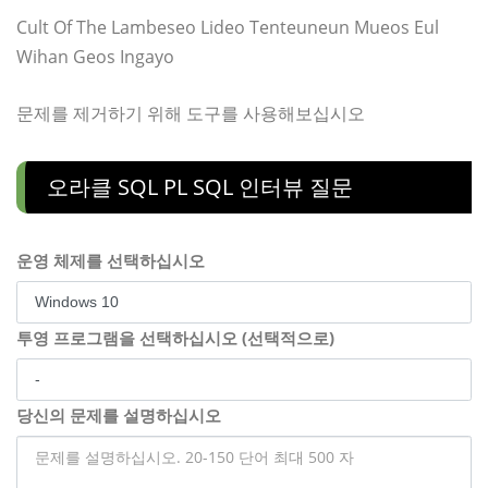
Cult Of The Lambeseo Lideo Tenteuneun Mueos Eul
Wihan Geos Ingayo
문제를 제거하기 위해 도구를 사용해보십시오
오라클 SQL PL SQL 인터뷰 질문
운영 체제를 선택하십시오
투영 프로그램을 선택하십시오 (선택적으로)
당신의 문제를 설명하십시오