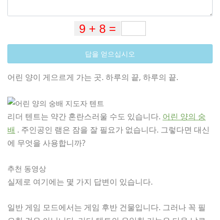
답을 얻으십시오
어린 양이 게으르게 가는 곳. 하루의 끝, 하루의 끝.
리더 텐트는 약간 혼란스러울 수도 있습니다.
어린 양의 숭
배
. 주인공인 램은 잠을 잘 필요가 없습니다. 그렇다면 대신
에 무엇을 사용합니까?
추천 동영상
실제로 여기에는 몇 가지 답변이 있습니다.
일반 게임 모드에서는 게임 후반 건물입니다. 그러나 꼭 필