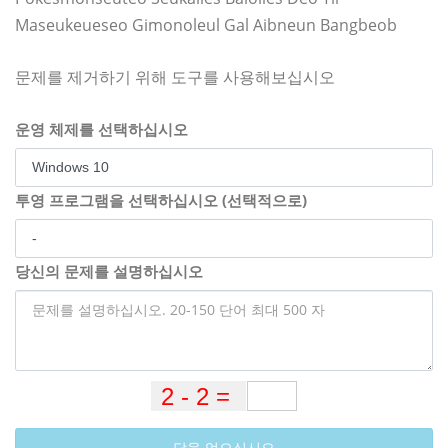
Maseukeueseo Gimonoleul Gal Aibneun Bangbeob
문제를 제거하기 위해 도구를 사용해보십시오
운영 체제를 선택하십시오
투영 프로그램을 선택하십시오 (선택적으로)
당신의 문제를 설명하십시오
답을 얻으십시오