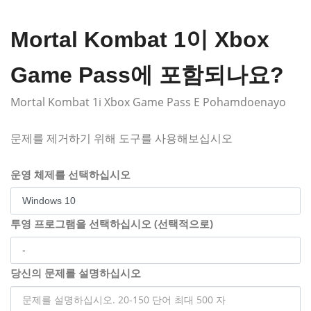
Mortal Kombat 1이 Xbox
Game Pass에 포함되나요?
Mortal Kombat 1i Xbox Game Pass E Pohamdoenayo
문제를 제거하기 위해 도구를 사용해보십시오
운영 체제를 선택하십시오
투영 프로그램을 선택하십시오 (선택적으로)
당신의 문제를 설명하십시오