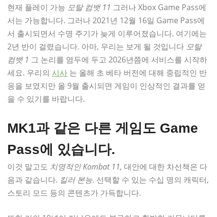
현재 플레이 가능
모탈 컴뱃 11
그러나 Xbox Game Pass에
서는 가능합니다. 그러나 2021년 12월 16일 Game Pass에
서 출시되면서 수명 주기가 늦게 이루어졌습니다. 여기에는
2년 반이 걸렸습니다. 아마, 우리는 보게 될 것입니다
모탈
컴뱃 1
그 논리를 염두에 두고 2026년쯤에 서비스를 시작하
세요. 우리의
시사
는 올해 초 베타 버전에 대해 중립적인 반
응을 보였지만 올 9월 출시되면 게임이 인상적인 결과를 얻
을 수 있기를 바랍니다.
MK1과 같은 다른 게임도 Game
Pass에 있습니다.
이것 말고도
치명적인 Kombat 11,
대안에 대한 차선책은 다
음과 같습니다.
킬러 본능.
선택할 수 있는 수십 명의 캐릭터,
스토리 모드 등의 콘텐츠가 가득합니다.