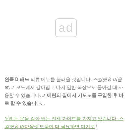
ad
왼쪽 D 패드
의류 메뉴를 불러올 것입니다.
스칼렛 & 비올
et, 기모노에서 갈아입고 다시 일반 복장으로 돌아갈 때 사
용할 수 있습니다.
키에란의 집에서 기모노를 구입한 후 바
로 할 수 있습니다.
.
우리는 옷을 갈아 입는 전체 가이드를 가지고 있습니다.
스
칼렛 & 바이올렛
도움이 더 필요하면 여기로
!