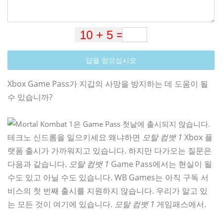
답을 얻으십시오
Xbox Game Pass가 지갑의 사망을 방지하는 데 도움이 될
수 있습니까?
테크노 신드롬을 일으키세요 왜냐하면
모탈 컴뱃 1
Xbox 플
랫폼 출시가 가까워지고 있습니다. 하지만 다가오는 질문은
다음과 같습니다.
모탈 컴뱃 1
Game Pass에서는 현실이 될
수도 있고 아닐 수도 있습니다. WB Games는 아직 구독 서
비스의 첫 번째 출시를 지원하지 않습니다. 우리가 알고 있
는 모든 것이 여기에 있습니다.
모탈 컴뱃 1
게임패스에서.