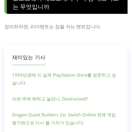
는 무엇입니까
정리하자면, 리더텐트는 잠을 자는 텐트입니다.
재미있는 기사
1999년경에 이 실제 PlayStation Store를 방문하고 싶
습니다.
이번 주에 뭐하고 놀았니, Destructoid?
Dragon Quest Builders 2는 Switch Online 전체 게임
평가판으로 다시 볼 가치가 있습니다.