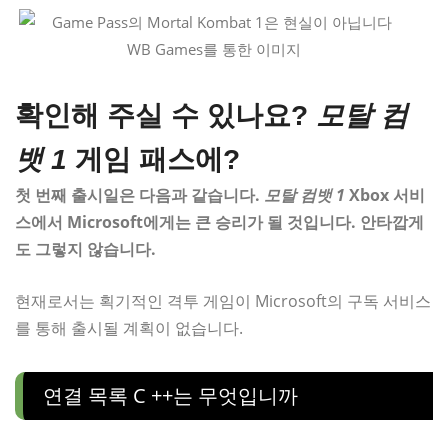
WB Games를 통한 이미지
확인해 주실 수 있나요?
모탈 컴
뱃 1
게임 패스에?
첫 번째 출시일은 다음과 같습니다.
모탈 컴뱃 1
Xbox 서비
스에서 Microsoft에게는 큰 승리가 될 것입니다. 안타깝게
도 그렇지 않습니다.
현재로서는 획기적인 격투 게임이 Microsoft의 구독 서비스
를 통해 출시될 계획이 없습니다.
연결 목록 C ++는 무엇입니까