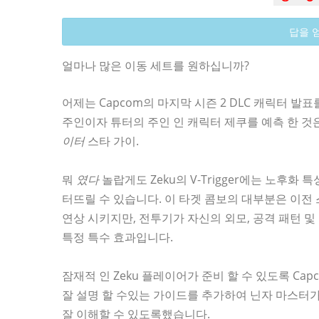
답을 
얼마나 많은 이동 세트를 원하십니까?
어제는 Capcom의 마지막 시즌 2 DLC 캐릭터 발
주인이자 튜터의 주인 인 캐릭터 제쿠를 예측 한 것
이터
스타 가이.
뭐
였다
놀랍게도 Zeku의 V-Trigger에는 노후화
터뜨릴 수 있습니다. 이 타겟 콤보의 대부분은 이전
연상 시키지만, 전투기가 자신의 외모, 공격 패턴 
특정 특수 효과입니다.
잠재적 인 Zeku 플레이어가 준비 할 수 있도록 Cap
잘 설명 할 수있는 가이드를 추가하여 닌자 마스터가
잘 이해할 수 있도록했습니다.