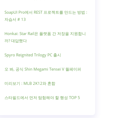
SoapUI Pro에서 REST 프로젝트를 만드는 방법 :
자습서 # 13
Honkai: Star Rail은 플랫폼 간 저장을 지원합니
까? 대답했다
Spyro Reignited Trilogy PC 출시
오 봐, 공식 Shin Megami Tensei V 월페이퍼
미리보기 : MLB 2K12와 혼합
스타필드에서 먼저 탐험해야 할 행성 TOP 5