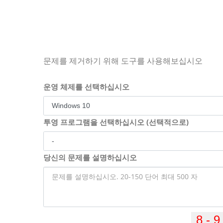
문제를 제거하기 위해 도구를 사용해보십시오
운영 체제를 선택하십시오
투영 프로그램을 선택하십시오 (선택적으로)
당신의 문제를 설명하십시오