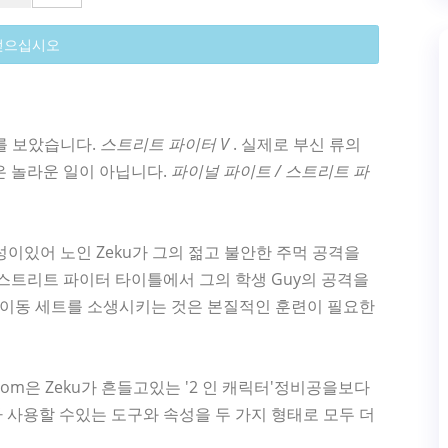
얻으십시오
표를 보았습니다.
스트리트 파이터 V
. 실제로 부신 류의
은 놀라운 일이 아닙니다.
파이널 파이트 / 스트리트 파
 특성이있어 노인 Zeku가 그의 젊고 불안한 주먹 공격을
 스트리트 파이터 타이틀에서 그의 학생 Guy의 공격을
및 이동 세트를 소생시키는 것은 본질적인 훈련이 필요한
com은 Zeku가 흔들고있는 '2 인 캐릭터'정비공을보다
 사용할 수있는 도구와 속성을 두 가지 형태로 모두 더