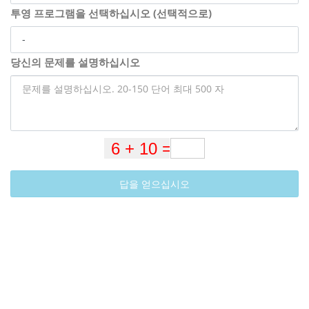
투영 프로그램을 선택하십시오 (선택적으로)
당신의 문제를 설명하십시오
답을 얻으십시오