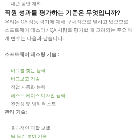
내년 공연 계획.
직원 성과를 평가하는 기준은 무엇입니까?
우리는 QA 성능 평가에 대해 구체적으로 말하고 있으므로
소프트웨어 테스터 / QA 사람을 평가할 때 고려되는 주요 매
개 변수는 다음과 같습니다.
소프트웨어 테스팅 기술 :
버그를 찾는 능력
버그보고 기술
작업 자동화 능력
테스트 케이스 디자인 능력
완전성 및 범위 테스트
관리 기술:
효과적인 역할 모델
팀 동기 부여 기술