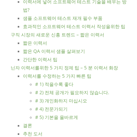
이력서에 넣어 소프트웨어 테스트 기술을 배우는 방
법?
샘플 소프트웨어 테스트 재개 필수 부품
효과적인 소프트웨어 테스트 이력서 작성을위한 팁
구직 시장의 새로운 신흥 트렌드 – 짧은 이력서
짧은 이력서
짧은 QA 이력서 샘플 살펴보기
간단한 이력서 팁
닌자 이력서를위한 5 가지 정제 팁 – 5 분 이력서 화장
이력서를 수정하는 5 가지 빠른 팁
# 1) 적을수록 좋다
# 2) 전체 공개가 필요하지 않습니다.
# 3) 개인화하지 마십시오
# 4) 전문가되기
# 5) 기본을 올바르게
결론
추천 도서