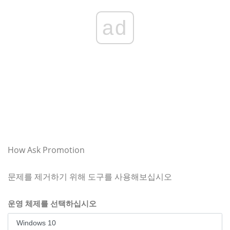
ad
How Ask Promotion
문제를 제거하기 위해 도구를 사용해보십시오
운영 체제를 선택하십시오