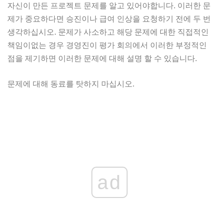
자신이 만든 프로젝트 문제를 알고 있어야합니다. 이러한 문
제가 중요하다면 승진이나 급여 인상을 요청하기 전에 두 번
생각하십시오. 문제가 사소하고 해당 문제에 대한 직접적인
책임이없는 경우 경영진이 평가 회의에서 이러한 부정적인
점을 제기하면 이러한 문제에 대해 설명 할 수 있습니다.
문제에 대해 동료를 탓하지 마십시오.
ad