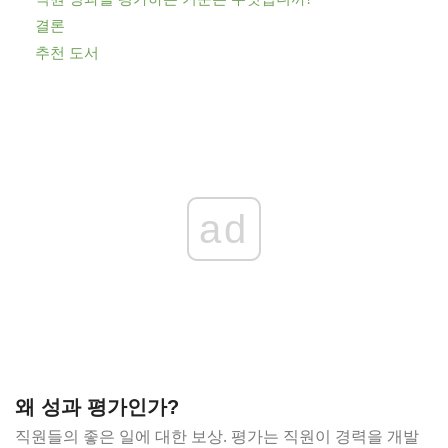
결론
추천 도서
ad
왜 성과 평가인가?
직원들의 좋은 일에 대한 보상. 평가는 직원이 경력을 개발