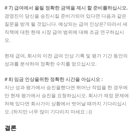
# 7) 급여에서 올릴 정확한 금액을 제시 할 준비를하십시오.
경영진이 당신을 승진시킬 준비가되어 있다면 다음과 같은
질문을 받게 될 것입니다. 예상되는 급여 인상은? 따라서 새
직책에 대한 현재 시장 급여 범위에 대해 조금 연구하십시
오.
현재 급여, 회사의 이전 급여 인상 기록 및 평가 기간 동안의
성과를 분석하여 정확한 수치를 얻으십시오.
# 8) 임금 인상을위한 정확한 시간을 아십시오 :
지난 성과 평가에서 승진을했다면 뛰어난 작업을 한 경우에
만 현재 평가에서 승진을 요청하십시오. 회사가 재정 문제에
처해 있다면 회사가이 상황에서 벗어날 때까지 기다리십시
오. (하지만 너무 많이 기다리지 마세요 ;-))
결론