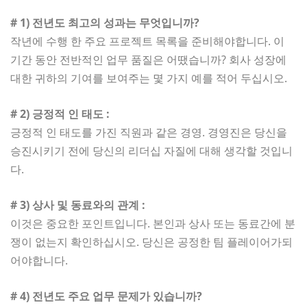
# 1) 전년도 최고의 성과는 무엇입니까?
작년에 수행 한 주요 프로젝트 목록을 준비해야합니다. 이
기간 동안 전반적인 업무 품질은 어땠습니까? 회사 성장에
대한 귀하의 기여를 보여주는 몇 가지 예를 적어 두십시오.
# 2) 긍정적 인 태도 :
긍정적 인 태도를 가진 직원과 같은 경영. 경영진은 당신을
승진시키기 전에 당신의 리더십 자질에 대해 생각할 것입니
다.
# 3) 상사 및 동료와의 관계 :
이것은 중요한 포인트입니다. 본인과 상사 또는 동료간에 분
쟁이 없는지 확인하십시오. 당신은 공정한 팀 플레이어가되
어야합니다.
# 4) 전년도 주요 업무 문제가 있습니까?