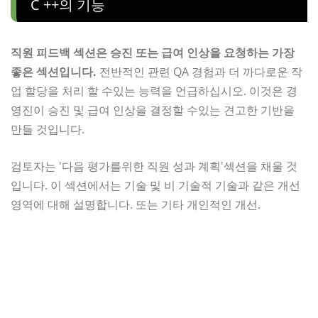
C ++의 기능
직원 피드백 섹션은 승진 또는 급여 인상을 요청하는 가장
좋은 섹션입니다.
전반적인 관련 QA 경험과 더 까다로운 작
업 할당을 처리 할 수있는 능력을 언급하십시오. 이것은 경
영진이 승진 및 급여 인상을 결정할 수있는 견고한 기반을
만들 것입니다.
검토자는 '다음 평가를위한 직원 성과 계획'섹션을 채울 것
입니다. 이 섹션에서는 기술 및 비 기술적 기술과 같은 개선
영역에 대해 설명합니다. 또는 기타 개인적인 개선.