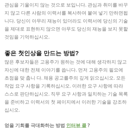
관심을 기울이지 않는 것으로 보입니다. 관심과 취미를 바꾸
지 않고 다른 사람의 이력서를 복사하여 붙여 넣기 만하면됩
니다. 당신이 아무리 재능이 있더라도 이력서에 당신의 기술
을 제대로 표현하지 않으면 아무도 당신의 재능을 보지 못할
것임을 기억하십시오.
좋은 첫인상을 만드는 방법?
많은 후보자들은 고용주가 원하는 것에 대해 생각하지 않고
자신에 대한 전체 이야기를 씁니다. 먼저 고용주의 필요에
초점을 맞 춥니 다. 채용 공고를주의 깊게 읽으십시오. 모든
작업 요구 사항을 기록하십시오. 이러한 요구 사항에 따라
스스로 판단하십시오. 직무 요구 사항과 일치하는 기술 목록
을 준비하고 이력서의 첫 페이지에서 이러한 기술을 강조하
십시오.
얻을 기회를 극대화하는 방법
인터뷰 콜
?