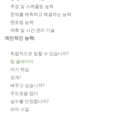
추정 및 스케줄링 능력
문제를 예측하고 해결하는 능력
멘토링 능력
계획 및 시간 관리 기술
개인적인 능력:
독립적으로 일할 수 있습니까?
팀 플레이어
자기 학습
징계?
배우고 싶습니까?
주도권을 잡다
실수를 인정합니까?
파악 스킬