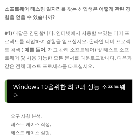
소프트웨어 테스팅 일자리를 찾는 신입생은 어떻게 관련 경
험을 얻을 수 있습니까?
#1)
대답은 간단합니다. 인터넷에서 사용할 수있는 더미 프
로젝트를 작업하여 경험을 얻으십시오. 온라인 더미 프로젝
트 검색 (
예를 들어,
재고 관리 소프트웨어) 및 테스트 소프
트웨어 및 사용 가능한 모든 문서를 다운로드합니다. 다음과
같은 전체 테스트 프로세스를 따르십시오.
Windows 10을위한 최고의 성능 소프트웨
어
요구 사항 분석,
테스트 케이스 작성,
테스트 케이스 실행,