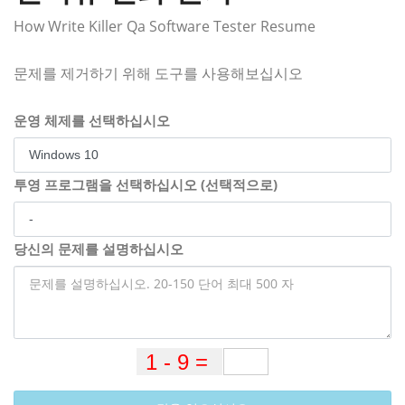
How Write Killer Qa Software Tester Resume
문제를 제거하기 위해 도구를 사용해보십시오
운영 체제를 선택하십시오
투영 프로그램을 선택하십시오 (선택적으로)
당신의 문제를 설명하십시오