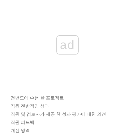
ad
전년도에 수행 한 프로젝트
직원 전반적인 성과
직원 및 검토자가 제공 한 성과 평가에 대한 의견
직원 피드백
개선 영역