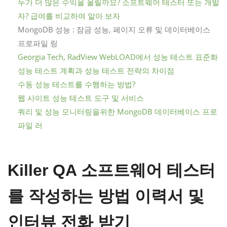
누가 더 많은 수익을 올릴까요? 소프트웨어 테스터 또는 개발
자? 급여를 비교하여 알아 보자
MongoDB 성능 : 잠금 성능, 페이지 오류 및 데이터베이스
프로파일 링
Georgia Tech, RadView WebLOAD에서 성능 테스트 표준화
성능 테스트 계획과 성능 테스트 전략의 차이점
수동 성능 테스트를 수행하는 방법?
웹 사이트 성능 테스트 도구 및 서비스
쿼리 및 성능 모니터링을위한 MongoDB 데이터베이스 프로
파일 러
Killer QA 소프트웨어 테스터
를 작성하는 방법 이력서 및
인터뷰 전화 받기