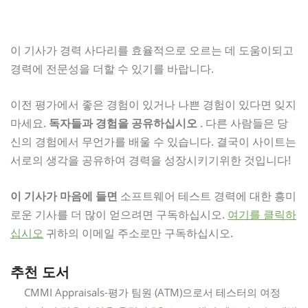
이 기사가 경력 사다리를 효율적으로 오르는 데 도움이되고
경력에 전문성을 더할 수 있기를 바랍니다.
이전 평가에서 좋은 경험이 있거나 나쁜 경험이 있다면 잊지
마세요.
독자들과 경험을 공유하십시오
. 다른 사람들은 당
신의 경험에서 무언가를 배울 수 있습니다. 결국이 사이트는
서로의 생각을 공유하여 경력을 성장시키기위한 것입니다!
이 기사가 마음에 들면
소프트웨어 테스트 경력에 대한 흥미
로운 기사를 더 많이 얻으려면 구독하십시오.
여기를 클릭하
십시오
귀하의 이메일 주소로만 구독하십시오.
추천 도서
CMMI Appraisals-평가 팀원 (ATM)으로서 테스터의 여정