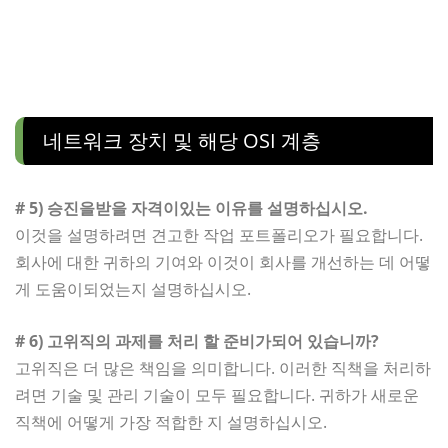
네트워크 장치 및 해당 OSI 계층
# 5) 승진을받을 자격이있는 이유를 설명하십시오.
이것을 설명하려면 견고한 작업 포트폴리오가 필요합니다.
회사에 대한 귀하의 기여와 이것이 회사를 개선하는 데 어떻
게 도움이되었는지 설명하십시오.
# 6) 고위직의 과제를 처리 할 준비가되어 있습니까?
고위직은 더 많은 책임을 의미합니다. 이러한 직책을 처리하
려면 기술 및 관리 기술이 모두 필요합니다. 귀하가 새로운
직책에 어떻게 가장 적합한 지 설명하십시오.