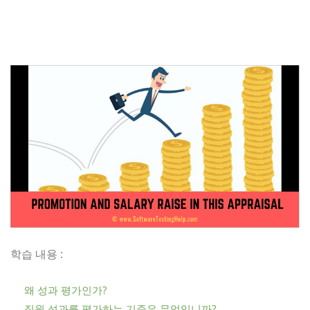
학습 내용 :
왜 성과 평가인가?
직원 성과를 평가하는 기준은 무엇입니까?