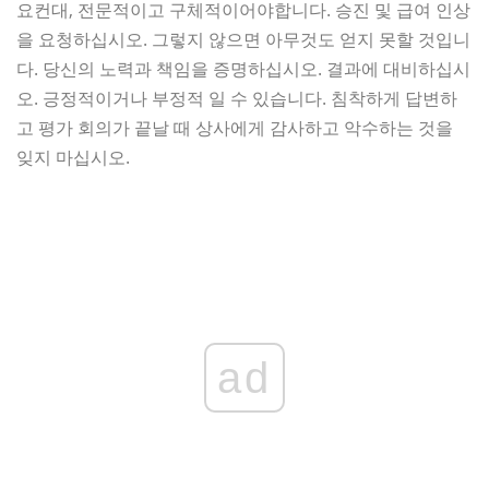
요컨대, 전문적이고 구체적이어야합니다. 승진 및 급여 인상
을 요청하십시오. 그렇지 않으면 아무것도 얻지 못할 것입니
다. 당신의 노력과 책임을 증명하십시오. 결과에 대비하십시
오. 긍정적이거나 부정적 일 수 있습니다. 침착하게 답변하
고 평가 회의가 끝날 때 상사에게 감사하고 악수하는 것을
잊지 마십시오.
ad