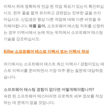
이력서 위에 명확하게 언급 된 직업 목표가 있는지 확인하십
시오. 한두 줄을 짧게 유지하고 관련없는 진부한 글을 쓰지
마십시오. 신입생은 항상 다른 작업에 대해 다른 버전을 유
지해야합니다.
예를 들어,
소프트웨어 테스팅 직위를 신청하
는 경우 이력서에서 눈에 띄는 위치에서 소프트웨어 테스팅
기술을 강조하십시오.
Killer 소프트웨어 테스트 이력서 또는 이력서 작성
여기에서는 소프트웨어 테스트 최신 이력서 / 경험이있는 테
스트 이력서를 준비하면서 가장 자주 묻는 질문에 대답하겠
습니다.
소프트웨어 테스팅 경험이 없다면 어떻게해야합니까?
숙련 된 소프트웨어 테스터라면 프로젝트 세부 정보를 작성
하는 데 문제가 없을 것입니다.