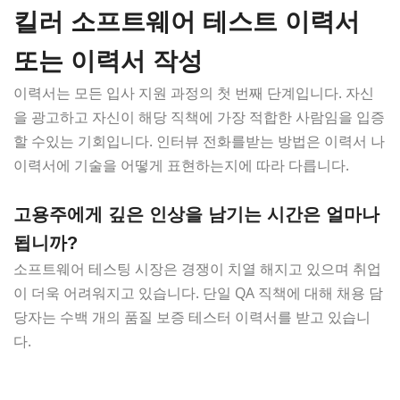
킬러 소프트웨어 테스트 이력서
또는 이력서 작성
이력서는 모든 입사 지원 과정의 첫 번째 단계입니다. 자신
을 광고하고 자신이 해당 직책에 가장 적합한 사람임을 입증
할 수있는 기회입니다. 인터뷰 전화를받는 방법은 이력서 나
이력서에 기술을 어떻게 표현하는지에 따라 다릅니다.
고용주에게 깊은 인상을 남기는 시간은 얼마나
됩니까?
소프트웨어 테스팅 시장은 경쟁이 치열 해지고 있으며 취업
이 더욱 어려워지고 있습니다. 단일 QA 직책에 대해 채용 담
당자는 수백 개의 품질 보증 테스터 이력서를 받고 있습니
다.