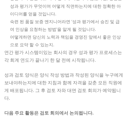
성과 평가가 무엇이며 어떻게 직면하는지에 대한 정확한 아
이디어를 얻을 것입니다.
숙련 된 품질 보증 엔지니어라면 '성과 평가에서 승진 및 급
여 인상을 요청하는 방법'을 알게 될 것입니다.
어떻게하면 당신의 노력과 책임을 경영진 앞에서 좋은 인상
으로 요약 할 수 있는지.
연간 평가 시스템이있는 회사의 경우 성과 평가 프로세스는
각 회계 연도가 끝나기 한 달 전에 시작됩니다.
성과 검토 양식은 양식 작성 방법과 작성된 양식을 누구에게
보내야하는지에 대한 지침과 함께 자격을 갖춘 모든 직원에
게 배포됩니다. 그 후 검토 자와 대면 검토 회의가 예약됩니
다.
다음 주요 활동은 검토 회의에서 논의됩니다.