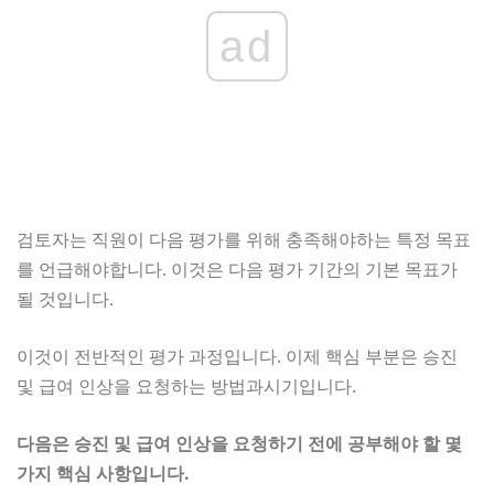
ad
검토자는 직원이 다음 평가를 위해 충족해야하는 특정 목표
를 언급해야합니다. 이것은 다음 평가 기간의 기본 목표가
될 것입니다.
이것이 전반적인 평가 과정입니다. 이제 핵심 부분은 승진
및 급여 인상을 요청하는 방법과시기입니다.
다음은 승진 및 급여 인상을 요청하기 전에 공부해야 할 몇
가지 핵심 사항입니다.