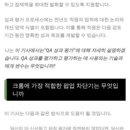
하고 잠재력을 최대한 발휘할 수 있도록 지원합니다.
성과 평가 프로세스에는 전년도 직원의 업적에 대한 논의와
개선 영역 식별이 포함됩니다. 이를 통해 직원은 다음 검토
기간 동안 명확한 성과 목표를 개발할 수 있습니다.
나는
이 기사에서는“QA 성과 평가”에 대해 자세히 설명하겠
습니다.
QA 성과를 평가하고 평가하는 데 사용되는 기술과
매개 변수는 무엇입니까?
크롬에 가장 적합한 팝업 차단기는 무엇입
니까
이 기사는 다음과 같은 방식으로 도움이 될 것입니다.
당신이 더 신선하고 아직 평가에 직면하지 않았다면, 당신은