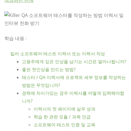
작성하는 단계
학습 내용 :
킬러 소프트웨어 테스트 이력서 또는 이력서 작성
고용주에게 깊은 인상을 남기는 시간은 얼마나됩니까?
좋은 첫인상을 만드는 방법?
테스터 / QA 이력서에 프로젝트 세부 정보를 작성하는
방법은 무엇입니까?
경력에 차이가있는 경우 이력서를 어떻게 입력해야합
니까?
이력서의 첫 페이지에 실무 성과
학습 한 관련 모듈 / 과목 언급
소프트웨어 테스트 인증 및 교육