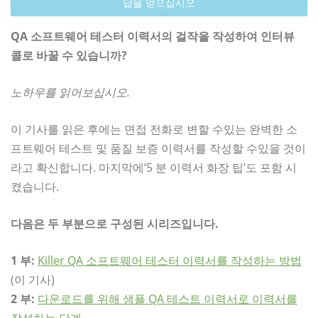
답을 얻으십시오
QA 소프트웨어 테스터 이력서의 걸작을 작성하여 인터뷰
콜로 바꿀 수 있습니까?
노하우를 읽어보십시오.
이 기사를 읽은 후에는 면접 전화로 변할 수있는 완벽한 소
프트웨어 테스트 및 품질 보증 이력서를 작성할 수있을 것이
라고 확신합니다. 마지막에‘5 분 이력서 화장 팁’도 포함 시
켰습니다.
다음은 두 부분으로 구성된 시리즈입니다.
1 부:
Killer QA 소프트웨어 테스터 이력서를 작성하는 방법
(이 기사)
2 부:
다운로드를 위해 샘플 QA 테스트 이력서로 이력서를