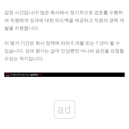
감정 시간입니다! 많은 회사에서 정기적으로 검토를 수행하
여 직원에게 성과에 대한 피드백을 제공하고 직원의 경력 개
발을 지원합니다.
이 평가 기간은 회사 정책에 따라 6 개월 또는 1 년이 될 수
있습니다. 성과 평가는 급여 인상뿐만 아니라 승진을 요청할
수있는 적기입니다.
ad