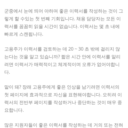
군중에서 눈에 띄어 야하며 좋은 이력서를 작성하는 것이 그
렇게 할 수있는 첫 번째 기회입니다. 채용 담당자는 모든 이
력서를 꼼꼼히 읽을 시간이 없습니다. 이력서는 몇 초 내에
빠르게 스캔됩니다.
고용주가 이력서를 검토하는 데 20 ~ 30 초 밖에 걸리지 않
는다는 것을 알고 있습니까? 짧은 시간 안에 이력서를 알리
려면 이력서가 매력적이고 체계적이며 오류가 없어야합니
다.
말이 돼? 장래 고용주에게 좋은 인상을 남기려면 이력서의
첫 페이지에 효과적으로 자신을 표현해야합니다. 오히려 이
력서의 전반부 페이지를 작성하거나 중단하는 것이 매우 중
요합니다.
많은 지원자들이 좋은 이력서를 작성하는 데 거의 또는 전혀