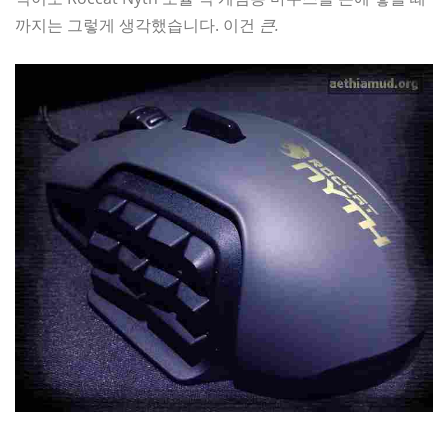
까지는 그렇게 생각했습니다. 이건
큰.