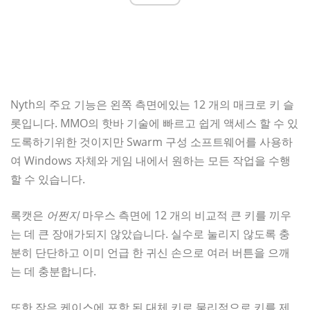
Nyth의 주요 기능은 왼쪽 측면에있는 12 개의 매크로 키 슬
롯입니다. MMO의 핫바 기술에 빠르고 쉽게 액세스 할 수 있
도록하기위한 것이지만 Swarm 구성 소프트웨어를 사용하
여 Windows 자체와 게임 내에서 원하는 모든 작업을 수행
할 수 있습니다.
록캣은
어쩐지
마우스 측면에 12 개의 비교적 큰 키를 끼우
는 데 큰 장애가되지 않았습니다. 실수로 눌리지 않도록 충
분히 단단하고 이미 언급 한 귀신 손으로 여러 버튼을 으깨
는 데 충분합니다.
또한 작은 케이스에 포함 된 대체 키로 물리적으로 키를 제