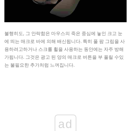
불행히도, 그 안락함은 마우스의 죽은 중심에 놓인 크고 눈
에 띄는 매크로 바에 의해 배신됩니다. 특히 풀 팜 그립을 사
용하려고하거나 스크롤 휠을 사용하는 동안에는 자주 방해
가됩니다. 그것은 광고 된 양의 매크로 버튼을 부 풀릴 수있
는 불필요한 추가처럼 느껴집니다.
ad