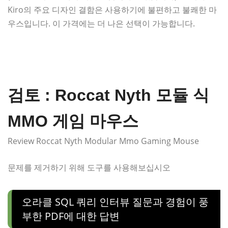
Kiro의 주요 디자인 결함은 사용하기에 불편하고 불쾌한 마
우스입니다. 이 가격에는 더 나은 선택이 가능합니다.
검토 : Roccat Nyth 모듈 식
MMO 게임 마우스
Review Roccat Nyth Modular Mmo Gaming Mouse
문제를 제거하기 위해 도구를 사용해보십시오
오라클 SQL 쿼리 인터뷰 질문과 경험이 풍
부한 PDF에 대한 답변