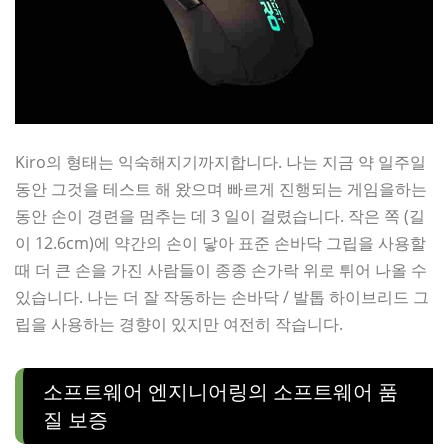
Kiro의 형태는 익숙해지기까지합니다. 나는 지금 약 일주일
동안 그것을 테스트 해 왔으며 빠르게 진행되는 게임을하는
동안 손이 경련을 멈추는 데 3 일이 걸렸습니다. 작은 쪽 (길
이 12.6cm)에 약간의 손이 닿아 표준 손바닥 그립을 사용할
때 더 큰 손을 가진 사람들이 종종 손가락 위로 튀어 나올 수
있습니다. 나는 더 잘 작동하는 손바닥 / 발톱 하이브리드 그
립을 사용하는 경향이 있지만 여전히 작습니다.
소프트웨어 엔지니어링의 소프트웨어 품
질 보증