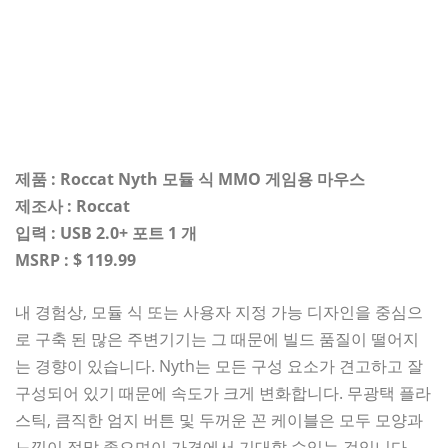
제품 : Roccat Nyth 모듈 식 MMO 게임용 마우스
제조사 : Roccat
입력 : USB 2.0+ 포트 1 개
MSRP : $ 119.99
내 경험상, 모듈 식 또는 사용자 지정 가능 디자인을 중심으
로 구축 된 많은 주변기기는 그 때문에 빌드 품질이 떨어지
는 경향이 있습니다. Nyth는 모든 구성 요소가 견고하고 잘
구성되어 있기 때문에 속도가 크게 변화합니다. 무광택 플라
스틱, 큼직한 엄지 버튼 및 두꺼운 꼰 케이블은 모두 모양과
느낌이 정말 좋으며이 가격에서 기대할 수있는 것입니다.