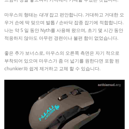
마우스의 형태는
대개
잡고 편안합니다. 거대하고 거대한 오
우거 손에 딱 맞으며 발톱 / 손바닥 잡종 잡기에 적합합니다.
나는 약 5 일 동안 Nyth를 사용해 왔으며, 초기 몇 시간 동안
적응하지 않아도 아무런 경련이나 불편 함이 없었습니다.
좋은 추가 보너스로, 마우스의 오른쪽 측면은 자기 적으로
부착되어 있으며 마우스가 좀 더 넓기를 원한다면 포함 된
chunkier와 쉽게 제거하고 교체 할 수 있습니다.