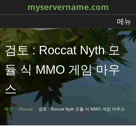
myservername.com
메뉴
검토 : Roccat Nyth 모
듈 식 MMO 게임 마우
스
메인
Roccat
검토 : Roccat Nyth 모듈 식 MMO 게임 마우스