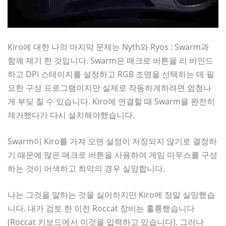
Kiro에 대한 나의 마지막 문제는 Nyth와 Ryos : Swarm과
함께 제기 한 것입니다. Swarm은 매크로 버튼을 리 바인드
하고 DPI 스테이지를 설정하고 RGB 조명을 선택하는 데 필
요한 구성 프로그램이지만 실제로 작동하게하려면 엄청나
게 부딪 칠 수 있습니다. Kiro에 연결할 때 Swarm을 완전히
제거했다가 다시 설치해야했습니다.
Swarm이 Kiro를 가져 오면 설정이 저장되지 않기로 결정하
기 때문에 많은 매크로 버튼을 사용하여 게임 마우스를 구성
하는 것이 어색하고 최악의 경우 실망합니다.
나는 그것을 말하는 것을 싫어하지만 Kiro에 정말 실망했습
니다. 내가 검토 한 이전 Roccat 장비는 훌륭했습니다
(Roccat 키보드에서 이것을 입력하고 있습니다). 그러나