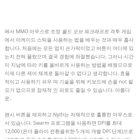
에서 MMO 마우스로 조정
월드 오브 워크래프트
격투 게임
에서 아케이드 스틱을 사용하는 법을 배우는 것과 매우 흡사
합니다. 처음에는 모든 엄지 손가락이었고 버튼이 어디에 있
는지 전혀 몰랐으며 결국 경험에 좌절했습니다. 그러나 시간
이 지남에 따라 키를 올바르게 사용하는 방법을 배웠으므로
이제 다른 제어 체계로 돌아갈 수 없다고 생각합니다. 효율
적이고 사용하기 쉬우 며 기술을 위해 키보드에 손을 not 필
요가 없으므로 잠재적 인 피로도 줄일 수 있습니다. 아름다
운.
팬시 버튼을 제외하고 Nyth는 자체적으로 훌륭한 마우스로
서 있습니다. Swarm 프로그램을 사용하면 DPI를 최대
12,000 (온더 플라이 전환을위한 5 개의 개별 DPI 단계)으로