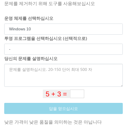
문제를 제거하기 위해 도구를 사용해보십시오
운영 체제를 선택하십시오
투영 프로그램을 선택하십시오 (선택적으로)
당신의 문제를 설명하십시오
답을 얻으십시오
낮은 가격이 낮은 품질을 의미하는 것은 아닙니다