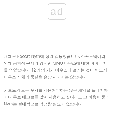
ad
대체로 Roccat Nyth에 정말 감동했습니다. 소프트웨어와
인체 공학적 문제가 있지만 MMO 마우스에 대한 아이디어
를 얻었습니다. 12 개의 키가 마우스에 걸리는 것이 반드시
마우스 자체의 품질을 손상 시키지는 않습니다!
키보드의 모든 숫자를 사용해야하는 많은 게임을 플레이하
거나 무료 매크로를 많이 사용하고 싶더라도 그 비용 때문에
Nyth는 절대적으로 걱정할 필요가 없습니다.