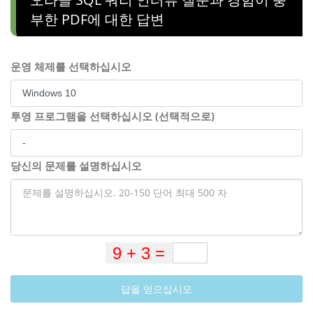
부한 PDF에 대한 답변
운영 체제를 선택하십시오
투영 프로그램을 선택하십시오 (선택적으로)
당신의 문제를 설명하십시오
답을 얻으십시오