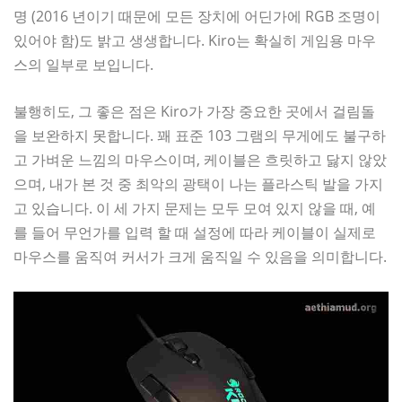
명 (2016 년이기 때문에 모든 장치에 어딘가에 RGB 조명이
있어야 함)도 밝고 생생합니다. Kiro는 확실히 게임용 마우
스의 일부로 보입니다.
불행히도, 그 좋은 점은 Kiro가 가장 중요한 곳에서 걸림돌
을 보완하지 못합니다. 꽤 표준 103 그램의 무게에도 불구하
고 가벼운 느낌의 마우스이며, 케이블은 흐릿하고 닳지 않았
으며, 내가 본 것 중 최악의 광택이 나는 플라스틱 발을 가지
고 있습니다. 이 세 가지 문제는 모두 모여 있지 않을 때, 예
를 들어 무언가를 입력 할 때 설정에 따라 케이블이 실제로
마우스를 움직여 커서가 크게 움직일 수 있음을 의미합니다.