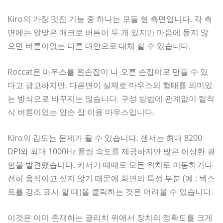
Kiro의 가장 멋진 기능 중 하나는 모듈 형 측면입니다. 각 측
면에는 알맞은 매크로 버튼이 두 개 있지만 마음에 들지 않
으면 버튼이없는 다른 대안으로 대체 할 수 있습니다.
Roccat은 마우스를 왼손잡이 나 오른 손잡이로 만들 수 있
다고 광고하지만, 다른면이 실제로 마우스의 형태를 의미있
는 방식으로 바꾸지는 않습니다. 구성 방법에 관계없이 탈착
식 버튼이있는 양손 잡 이용 마우스입니다.
Kiro의 감도는 문제가 될 수 있습니다. 센서는 최대 8200
DPI와 최대 1000Hz 폴링 속도를 제공하지만 많은 이상한 결
함을 발견했습니다. 커서가 때때로 모든 위치로 이동하거나
전혀 움직이고 싶지 않기 때문에 화면의 특정 부분 (예 : 텍스
트를 강조 표시 할 때)을 클릭하는 것은 어려울 수 있습니다.
이것은 이미 존재하는 글리치 위에서 장치의 정확도를 크게