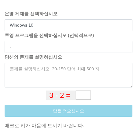
운영 체제를 선택하십시오
투영 프로그램을 선택하십시오 (선택적으로)
당신의 문제를 설명하십시오
답을 얻으십시오
매크로 키가 마음에 드시기 바랍니다.