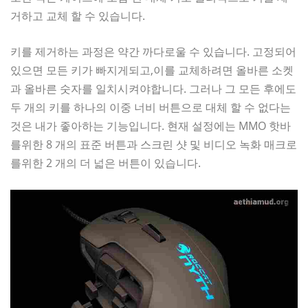
거하고 교체 할 수 있습니다.
키를 제거하는 과정은 약간 까다로울 수 있습니다. 고정되어
있으면 모든 키가 빠지게되고,이를 교체하려면 올바른 소켓
과 올바른 숫자를 일치시켜야합니다. 그러나 그 모든 후에도
두 개의 키를 하나의 이중 너비 버튼으로 대체 할 수 없다는
것은 내가 좋아하는 기능입니다. 현재 설정에는 MMO 핫바
를위한 8 개의 표준 버튼과 스크린 샷 및 비디오 녹화 매크로
를위한 2 개의 더 넓은 버튼이 있습니다.