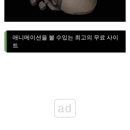
애니메이션을 볼 수있는 최고의 무료 사이
트
ad