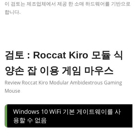
이 검토는 제조업체에서 제공 한 소매 하드웨어를 기반으로
합니다.
검토 : Roccat Kiro 모듈 식
양손 잡 이용 게임 마우스
Review Roccat Kiro Modular Ambidextrous Gaming
Mouse
Windows 10 WiFi 기본 게이트웨이를 사
용할 수 없음