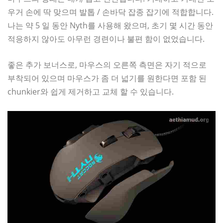
우거 손에 딱 맞으며 발톱 / 손바닥 잡종 잡기에 적합합니다.
나는 약 5 일 동안 Nyth를 사용해 왔으며, 초기 몇 시간 동안
적응하지 않아도 아무런 경련이나 불편 함이 없었습니다.
좋은 추가 보너스로, 마우스의 오른쪽 측면은 자기 적으로
부착되어 있으며 마우스가 좀 더 넓기를 원한다면 포함 된
chunkier와 쉽게 제거하고 교체 할 수 있습니다.