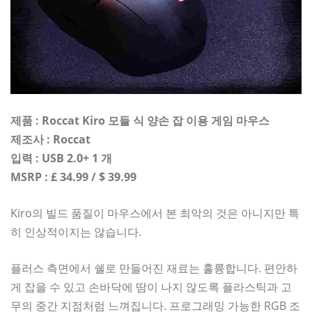
제품 : Roccat Kiro 모듈 식 양손 잡 이용 게임 마우스
제조사 : Roccat
입력 : USB 2.0+ 1 개
MSRP : £ 34.99 / $ 39.99
Kiro의 빌드 품질이 마우스에서 본 최악의 것은 아니지만 특
히 인상적이지는 않습니다.
플러스 측면에서 쉘로 만들어진 재료는 훌륭합니다. 편안하
게 잡을 수 있고 손바닥에 땀이 나지 않도록 플라스틱과 고
무의 중간 지점처럼 느껴집니다. 프로그래밍 가능한 RGB 조