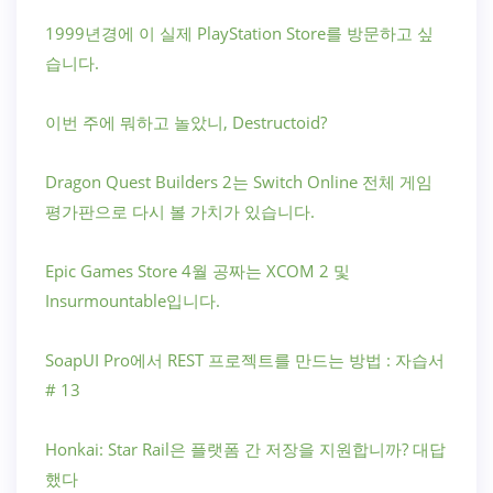
1999년경에 이 실제 PlayStation Store를 방문하고 싶
습니다.
이번 주에 뭐하고 놀았니, Destructoid?
Dragon Quest Builders 2는 Switch Online 전체 게임
평가판으로 다시 볼 가치가 있습니다.
Epic Games Store 4월 공짜는 XCOM 2 및
Insurmountable입니다.
SoapUI Pro에서 REST 프로젝트를 만드는 방법 : 자습서
# 13
Honkai: Star Rail은 플랫폼 간 저장을 지원합니까? 대답
했다