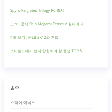
Spyro Reignited Trilogy PC 출시
오 봐, 공식 Shin Megami Tensei V 월페이퍼
미리보기 : MLB 2K12와 혼합
스타필드에서 먼저 탐험해야 할 행성 TOP 5
범주
스퀘어 에닉스