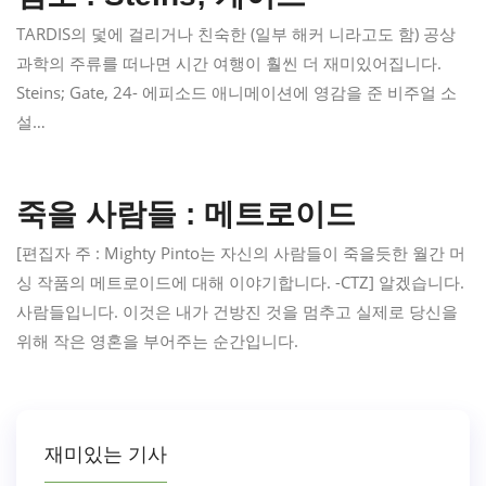
TARDIS의 덫에 걸리거나 친숙한 (일부 해커 니라고도 함) 공상
과학의 주류를 떠나면 시간 여행이 훨씬 더 재미있어집니다.
Steins; Gate, 24- 에피소드 애니메이션에 영감을 준 비주얼 소
설…
죽을 사람들 : 메트로이드
[편집자 주 : Mighty Pinto는 자신의 사람들이 죽을듯한 월간 머
싱 작품의 메트로이드에 대해 이야기합니다. -CTZ] 알겠습니다.
사람들입니다. 이것은 내가 건방진 것을 멈추고 실제로 당신을
위해 작은 영혼을 부어주는 순간입니다.
재미있는 기사