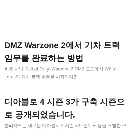
DMZ Warzone 2에서 기차 트랙
임무를 완료하는 방법
화물 사냥! Call of Duty: Warzone 2 DMZ 모드에서 White
Lotus의 기차 트랙 임무를 시작하려면...
디아블로 4 시즌 3가 구축 시즌으
로 공개되었습니다.
블리자드는 새로운 디아블로 4 시즌 3가 순위표 등을 포함한 구