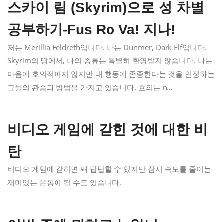
스카이 림 (Skyrim)으로 성 차별
공부하기-Fus Ro Va! 지나!
저는 Merillia Feldreth입니다. 나는 Dunmer, Dark Elf입니다.
Skyrim의 땅에서, 나의 종류는 특별히 환영받지 않습니다. 나는
마음에 호의적이지 않지만 내 행동에 존중한다는 것을 인정하는
그들의 관습과 방법을 가지고 있습니다. 호의는 n…
비디오 게임에 갇힌 것에 대한 비
탄
비디오 게임에 갇히면 꽤 답답할 수 있지만 잠시 속도를 줄이는
재미있는 운동이 될 수도 있습니다.