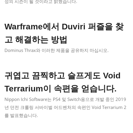
성의 시즌이 될 것이라고 밝혔습니다.
Warframe에서 Duviri 퍼즐을 찾
고 해결하는 방법
Dominus Thrax와 이러한 제품을 공유하지 마십시오.
귀엽고 끔찍하고 슬프게도 Void
Terrarium이 속편을 얻습니다.
Nippon Ichi Software는 PS4 및 Switch용으로 개발 중인 2019
년 던전 크롤링 서바이벌 어드벤처의 속편인 Void Terrarium 2
를 발표했습니다.